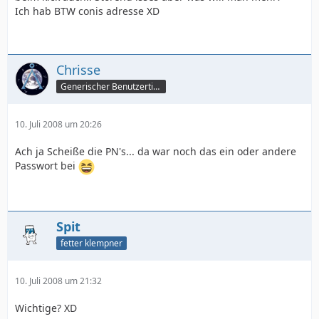
Ich hab BTW conis adresse XD
Chrisse
Generischer Benutzertitel
10. Juli 2008 um 20:26
Ach ja Scheiße die PN's... da war noch das ein oder andere
Passwort bei
Spit
fetter klempner
10. Juli 2008 um 21:32
Wichtige? XD