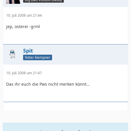
10. Juli 2008 um 21:44
jep, osterei -grml
Spit
fetter klempner
10. Juli 2008 um 21:47
Das ihr euch die Pws nicht merken könnt...