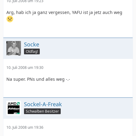
10. Juli 2008 um 19:23
Arg, hab ich ja ganz vergessen, YAFU ist ja jetz auch weg
Socke
Oldfag!
10. Juli 2008 um 19:30
Na super. PNs und alles weg -.-
Sockel-A-Freak
Schwalben Besitzer
10. Juli 2008 um 19:36