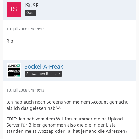
iSuSE
Gast
10. Juli 2008 um 19:12
Rip
Sockel-A-Freak
Schwalben Besitzer
10. Juli 2008 um 19:13
Ich hab auch noch Screens von meinem Account gemacht
als ich das gelesen hab^^
EDIT: Ich hab vom dem WH-forum immer meine Upload
Server für Bilder genommen also die die in der Liste
standen meist Wozzap oder Tal hat jemand die Adressen?