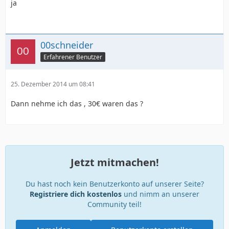
ja
00schneider
Erfahrener Benutzer
25. Dezember 2014 um 08:41
Dann nehme ich das , 30€ waren das ?
Jetzt mitmachen!
Du hast noch kein Benutzerkonto auf unserer Seite?
Registriere dich kostenlos
und nimm an unserer
Community teil!