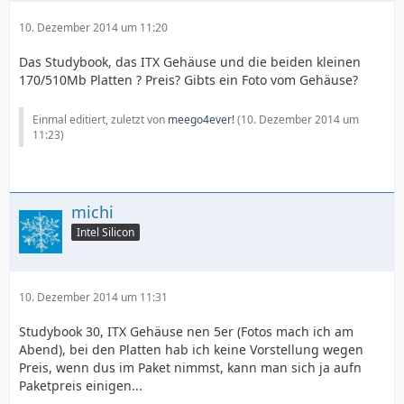
10. Dezember 2014 um 11:20
Das Studybook, das ITX Gehäuse und die beiden kleinen
170/510Mb Platten ? Preis? Gibts ein Foto vom Gehäuse?
Einmal editiert, zuletzt von
meego4ever!
(
10. Dezember 2014 um
11:23
)
michi
Intel Silicon
10. Dezember 2014 um 11:31
Studybook 30, ITX Gehäuse nen 5er (Fotos mach ich am
Abend), bei den Platten hab ich keine Vorstellung wegen
Preis, wenn dus im Paket nimmst, kann man sich ja aufn
Paketpreis einigen...