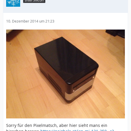
Intel Silicon
10. Dezember 2014 um 21:23
Sorry für den Pixelmatsch, aber hier sieht mans ein