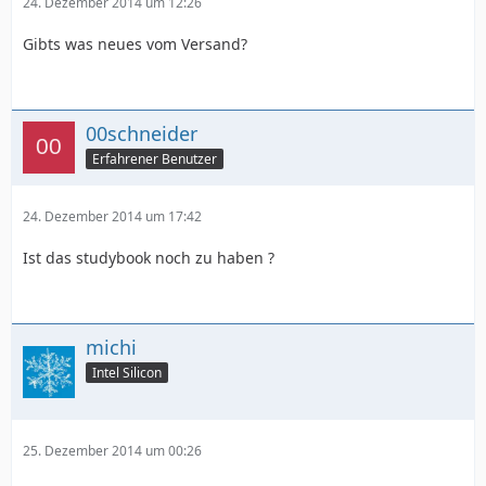
24. Dezember 2014 um 12:26
Gibts was neues vom Versand?
00schneider
Erfahrener Benutzer
24. Dezember 2014 um 17:42
Ist das studybook noch zu haben ?
michi
Intel Silicon
25. Dezember 2014 um 00:26