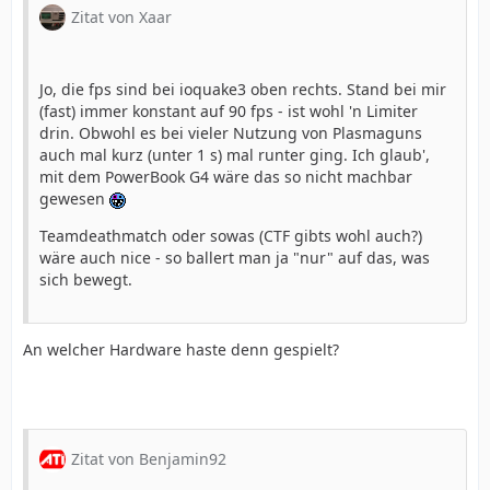
Zitat von Xaar
Jo, die fps sind bei ioquake3 oben rechts. Stand bei mir
(fast) immer konstant auf 90 fps - ist wohl 'n Limiter
drin. Obwohl es bei vieler Nutzung von Plasmaguns
auch mal kurz (unter 1 s) mal runter ging. Ich glaub',
mit dem PowerBook G4 wäre das so nicht machbar
gewesen
Teamdeathmatch oder sowas (CTF gibts wohl auch?)
wäre auch nice - so ballert man ja "nur" auf das, was
sich bewegt.
An welcher Hardware haste denn gespielt?
Zitat von Benjamin92