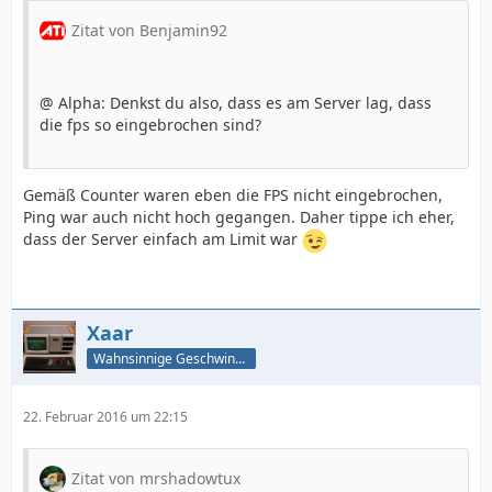
Zitat von Benjamin92
@ Alpha: Denkst du also, dass es am Server lag, dass
die fps so eingebrochen sind?
Gemäß Counter waren eben die FPS nicht eingebrochen,
Ping war auch nicht hoch gegangen. Daher tippe ich eher,
dass der Server einfach am Limit war
Xaar
Wahnsinnige Geschwindigkeit - und los!
22. Februar 2016 um 22:15
Zitat von mrshadowtux