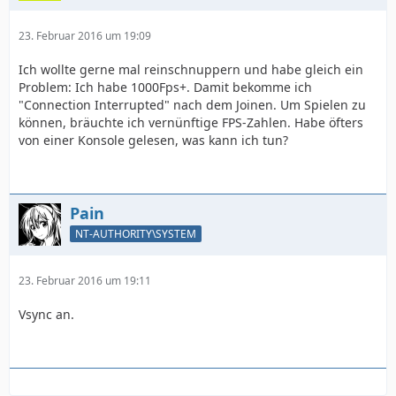
23. Februar 2016 um 19:09
Ich wollte gerne mal reinschnuppern und habe gleich ein
Problem: Ich habe 1000Fps+. Damit bekomme ich
"Connection Interrupted" nach dem Joinen. Um Spielen zu
können, bräuchte ich vernünftige FPS-Zahlen. Habe öfters
von einer Konsole gelesen, was kann ich tun?
Pain
NT-AUTHORITY\SYSTEM
23. Februar 2016 um 19:11
Vsync an.