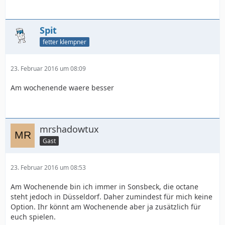
Spit
fetter klempner
23. Februar 2016 um 08:09
Am wochenende waere besser
mrshadowtux
Gast
23. Februar 2016 um 08:53
Am Wochenende bin ich immer in Sonsbeck, die octane
steht jedoch in Düsseldorf. Daher zumindest für mich keine
Option. Ihr könnt am Wochenende aber ja zusätzlich für
euch spielen.