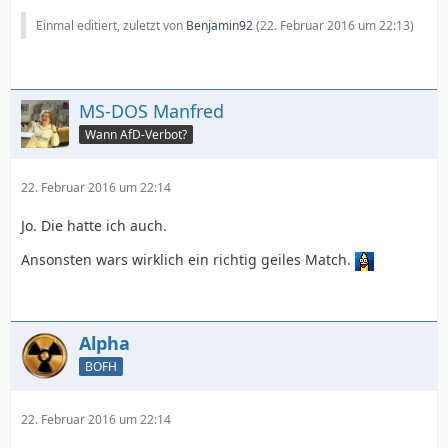
Einmal editiert, zuletzt von
Benjamin92
(
22. Februar 2016 um 22:13
)
MS-DOS Manfred
Wann AfD-Verbot?
22. Februar 2016 um 22:14
Jo. Die hatte ich auch.
Ansonsten wars wirklich ein richtig geiles Match.
Alpha
BOFH
22. Februar 2016 um 22:14