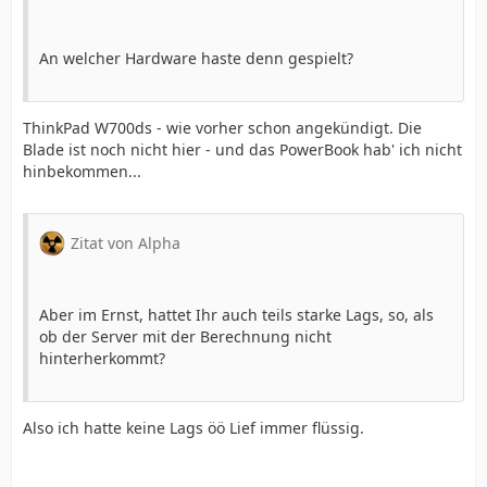
An welcher Hardware haste denn gespielt?
ThinkPad W700ds - wie vorher schon angekündigt. Die
Blade ist noch nicht hier - und das PowerBook hab' ich nicht
hinbekommen...
Zitat von Alpha
Aber im Ernst, hattet Ihr auch teils starke Lags, so, als
ob der Server mit der Berechnung nicht
hinterherkommt?
Also ich hatte keine Lags öö Lief immer flüssig.