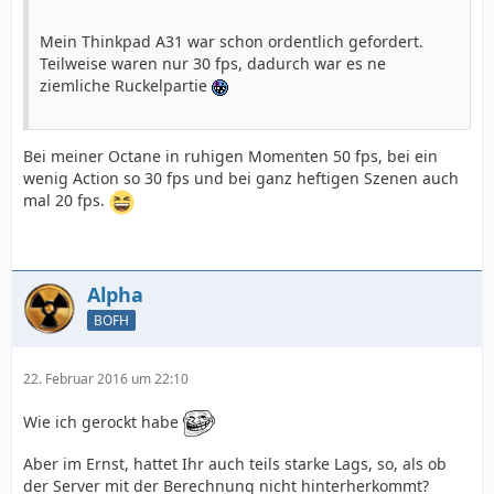
Mein Thinkpad A31 war schon ordentlich gefordert.
Teilweise waren nur 30 fps, dadurch war es ne
ziemliche Ruckelpartie
Bei meiner Octane in ruhigen Momenten 50 fps, bei ein
wenig Action so 30 fps und bei ganz heftigen Szenen auch
mal 20 fps.
Alpha
BOFH
22. Februar 2016 um 22:10
Wie ich gerockt habe
Aber im Ernst, hattet Ihr auch teils starke Lags, so, als ob
der Server mit der Berechnung nicht hinterherkommt?