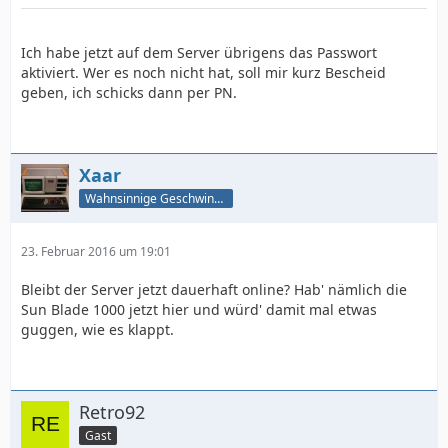
Ich habe jetzt auf dem Server übrigens das Passwort
aktiviert. Wer es noch nicht hat, soll mir kurz Bescheid
geben, ich schicks dann per PN.
Xaar
Wahnsinnige Geschwindigkeit - und los!
23. Februar 2016 um 19:01
Bleibt der Server jetzt dauerhaft online? Hab' nämlich die
Sun Blade 1000 jetzt hier und würd' damit mal etwas
guggen, wie es klappt.
Retro92
Gast