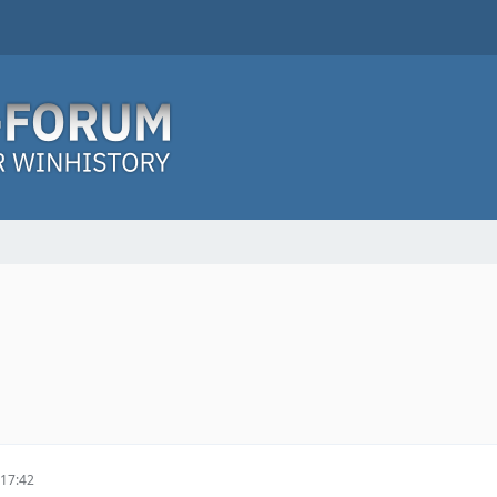
17:42