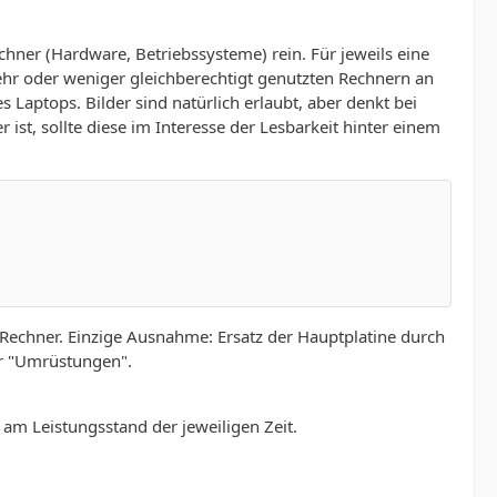
hner (Hardware, Betriebssysteme) rein. Für jeweils eine
ehr oder weniger gleichberechtigt genutzten Rechnern an
Laptops. Bilder sind natürlich erlaubt, aber denkt bei
 ist, sollte diese im Interesse der Lesbarkeit hinter einem
r Rechner. Einzige Ausnahme: Ersatz der Hauptplatine durch
er "Umrüstungen".
 am Leistungsstand der jeweiligen Zeit.