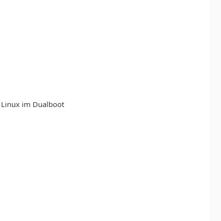
 Linux im Dualboot