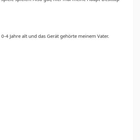
 0-4 Jahre alt und das Gerät gehörte meinem Vater.