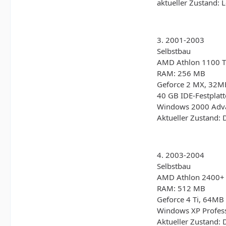
aktueller Zustand: 
3. 2001-2003
Selbstbau
AMD Athlon 1100 T
RAM: 256 MB
Geforce 2 MX, 32M
40 GB IDE-Festplatt
Windows 2000 Advan
Aktueller Zustand: 
4. 2003-2004
Selbstbau
AMD Athlon 2400+
RAM: 512 MB
Geforce 4 Ti, 64MB
Windows XP Profes
Aktueller Zustand: 