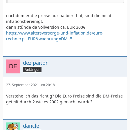
nachdem er die preise nur halbiert hat, sind die nicht
inflationsbereinigt.
dann stünde da vollversion ca. EUR 300€
https://www.altersvorsorge-und-inflation.de/euro-
rechner.p…EUR&waehrung=DM
dezipaitor
Anfänger
27. September 2021 um 20:18
Verstehe ich das richtig? Die Euro Preise sind die DM-Preise
geteilt durch 2 wie es 2002 gemacht wurde?
dancle