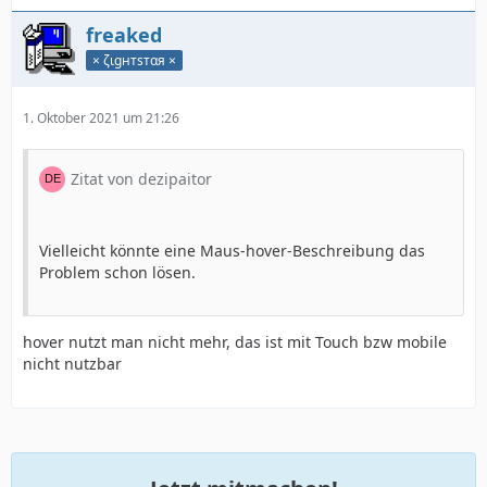
freaked
× ζιgнтѕтαя ×
1. Oktober 2021 um 21:26
Zitat von dezipaitor
Vielleicht könnte eine Maus-hover-Beschreibung das
Problem schon lösen.
hover nutzt man nicht mehr, das ist mit Touch bzw mobile
nicht nutzbar