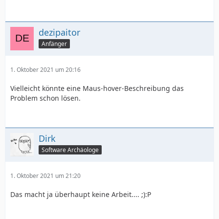
dezipaitor
Anfänger
1. Oktober 2021 um 20:16
Vielleicht könnte eine Maus-hover-Beschreibung das
Problem schon lösen.
Dirk
Software Archäologe
1. Oktober 2021 um 21:20
Das macht ja überhaupt keine Arbeit.... ;):P