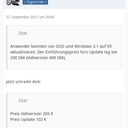
× ζιgнтѕтαя ×
27. September 2021 um 20:06
Zitat
Anwender konnten von DOS und Windows 3.1 auf 95
aktualisieren. Der Einführungspreis fürs Update lag bei
200 DM (Vollversion 400 DM).
jetzt schreibt dirk:
Zitat
Preis Vollversion 205 €
Preis Update 102 €