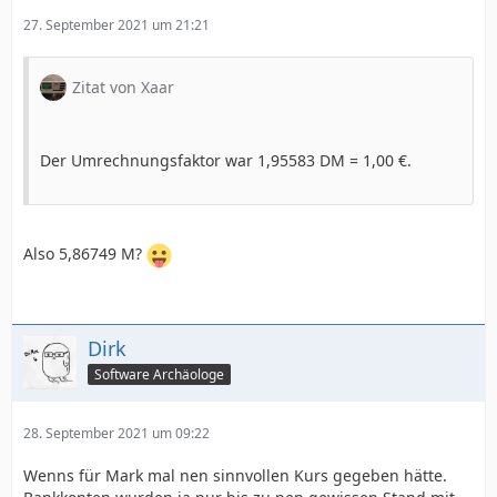
27. September 2021 um 21:21
Zitat von Xaar
Der Umrechnungsfaktor war 1,95583 DM = 1,00 €.
Also 5,86749 M?
Dirk
Software Archäologe
28. September 2021 um 09:22
Wenns für Mark mal nen sinnvollen Kurs gegeben hätte.