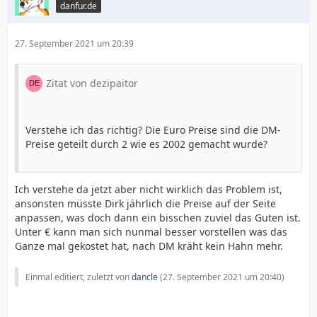
danfur.de
27. September 2021 um 20:39
Zitat von dezipaitor
Verstehe ich das richtig? Die Euro Preise sind die DM-
Preise geteilt durch 2 wie es 2002 gemacht wurde?
Ich verstehe da jetzt aber nicht wirklich das Problem ist,
ansonsten müsste Dirk jährlich die Preise auf der Seite
anpassen, was doch dann ein bisschen zuviel das Guten ist.
Unter € kann man sich nunmal besser vorstellen was das
Ganze mal gekostet hat, nach DM kräht kein Hahn mehr.
Einmal editiert, zuletzt von
dancle
(
27. September 2021 um 20:40
)