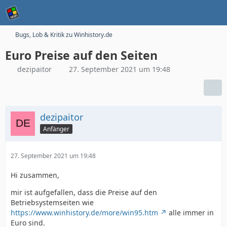
Bugs, Lob & Kritik zu Winhistory.de
Euro Preise auf den Seiten
dezipaitor
27. September 2021 um 19:48
dezipaitor
Anfänger
27. September 2021 um 19:48
Hi zusammen,
mir ist aufgefallen, dass die Preise auf den
Betriebsystemseiten wie
https://www.winhistory.de/more/win95.htm
alle immer in
Euro sind.