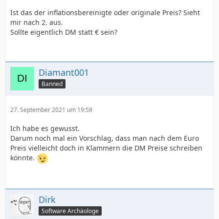
Ist das der inflationsbereinigte oder originale Preis? Sieht
mir nach 2. aus.
Sollte eigentlich DM statt € sein?
Diamant001
Banned
27. September 2021 um 19:58
Ich habe es gewusst.
Darum noch mal ein Vorschlag, dass man nach dem Euro
Preis vielleicht doch in Klammern die DM Preise schreiben
könnte.
Dirk
Software Archäologe