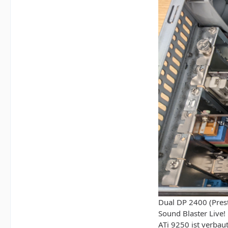
Dual DP 2400 (Pres
Sound Blaster Live!
ATi 9250 ist verbau