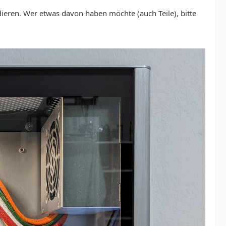
dieren. Wer etwas davon haben möchte (auch Teile), bitte