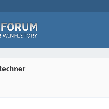
 Rechner