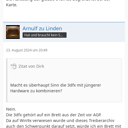
Karte.
Arnulf zu Linden
Hat und braucht kein Smartphone!
23. August 2024 um 20:49
Zitat von Dirk
Macht es überhaupt Sinn die 3dfx mit jüngerer
Hardware zu kombinieren?
Nein.
Die 3dfx gehört auf ein Brett aus der Zeit vor AGP.
Da auf Win9x verwiesen wurde und dieses Treiberarchiv
auch den Schwerpunkt darauf setzt, würde ich ein Brett mit