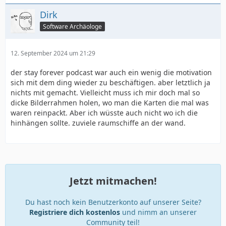
Dirk
Software Archäologe
12. September 2024 um 21:29
der stay forever podcast war auch ein wenig die motivation
sich mit dem ding wieder zu beschäftigen. aber letztlich ja
nichts mit gemacht. Vielleicht muss ich mir doch mal so
dicke Bilderrahmen holen, wo man die Karten die mal was
waren reinpackt. Aber ich wüsste auch nicht wo ich die
hinhängen sollte. zuviele raumschiffe an der wand.
Jetzt mitmachen!
Du hast noch kein Benutzerkonto auf unserer Seite?
Registriere dich kostenlos
und nimm an unserer
Community teil!