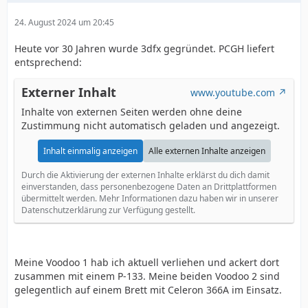
24. August 2024 um 20:45
Heute vor 30 Jahren wurde 3dfx gegründet. PCGH liefert
entsprechend:
Externer Inhalt
www.youtube.com
Inhalte von externen Seiten werden ohne deine
Zustimmung nicht automatisch geladen und angezeigt.
Inhalt einmalig anzeigen
Alle externen Inhalte anzeigen
Durch die Aktivierung der externen Inhalte erklärst du dich damit
einverstanden, dass personenbezogene Daten an Drittplattformen
übermittelt werden. Mehr Informationen dazu haben wir in unserer
Datenschutzerklärung zur Verfügung gestellt.
Meine Voodoo 1 hab ich aktuell verliehen und ackert dort
zusammen mit einem P-133. Meine beiden Voodoo 2 sind
gelegentlich auf einem Brett mit Celeron 366A im Einsatz.