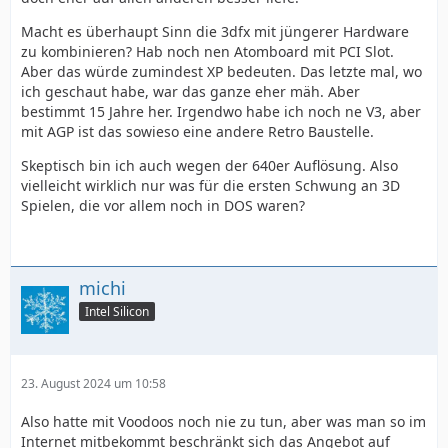
Macht es überhaupt Sinn die 3dfx mit jüngerer Hardware
zu kombinieren? Hab noch nen Atomboard mit PCI Slot.
Aber das würde zumindest XP bedeuten. Das letzte mal, wo
ich geschaut habe, war das ganze eher mäh. Aber
bestimmt 15 Jahre her. Irgendwo habe ich noch ne V3, aber
mit AGP ist das sowieso eine andere Retro Baustelle.
Skeptisch bin ich auch wegen der 640er Auflösung. Also
vielleicht wirklich nur was für die ersten Schwung an 3D
Spielen, die vor allem noch in DOS waren?
michi
Intel Silicon
23. August 2024 um 10:58
Also hatte mit Voodoos noch nie zu tun, aber was man so im
Internet mitbekommt beschränkt sich das Angebot auf