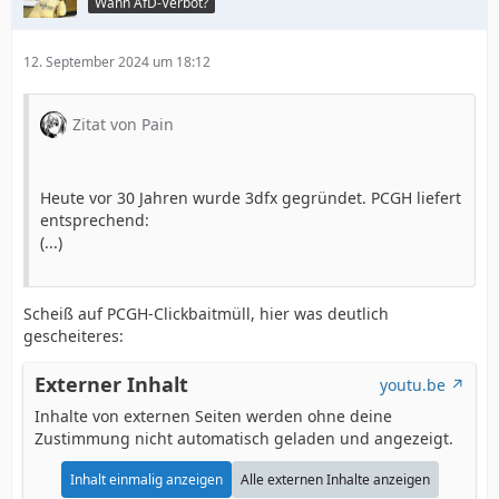
Wann AfD-Verbot?
12. September 2024 um 18:12
Zitat von Pain
Heute vor 30 Jahren wurde 3dfx gegründet. PCGH liefert
entsprechend:
(...)
Scheiß auf PCGH-Clickbaitmüll, hier was deutlich
gescheiteres:
Externer Inhalt
youtu.be
Inhalte von externen Seiten werden ohne deine
Zustimmung nicht automatisch geladen und angezeigt.
Inhalt einmalig anzeigen
Alle externen Inhalte anzeigen