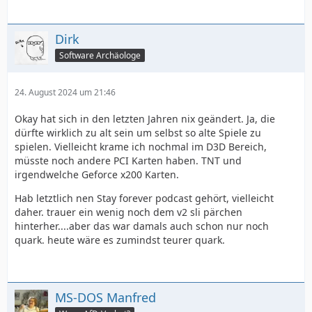
Dirk
Software Archäologe
24. August 2024 um 21:46
Okay hat sich in den letzten Jahren nix geändert. Ja, die
dürfte wirklich zu alt sein um selbst so alte Spiele zu
spielen. Vielleicht krame ich nochmal im D3D Bereich,
müsste noch andere PCI Karten haben. TNT und
irgendwelche Geforce x200 Karten.
Hab letztlich nen Stay forever podcast gehört, vielleicht
daher. trauer ein wenig noch dem v2 sli pärchen
hinterher....aber das war damals auch schon nur noch
quark. heute wäre es zumindst teurer quark.
MS-DOS Manfred