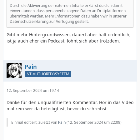
Durch die Aktivierung der externen Inhalte erklärst du dich damit
einverstanden, dass personenbezogene Daten an Drittplattformen
übermittelt werden. Mehr Informationen dazu haben wir in unserer
Datenschutzerklärung zur Verfügung gestellt.
Gibt mehr Hintergrundwissen, dauert aber halt ordentlich,
ist ja auch eher ein Podcast, lohnt sich aber trotzdem.
Pain
NT-AUTHORITY\SYSTEM
12. September 2024 um 19:14
Danke für den unqualifizierten Kommentar. Hör in das Video
mal rein wer da beteiligt ist, bevor du schreibst.
Einmal editiert, zuletzt von
Pain
(
12. September 2024 um 22:08
)