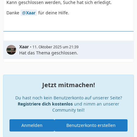
Kann geschlossen werden, Suche hat sich erledigt.
Danke
Xaar
für deine Hilfe.
Xaar
11. Oktober 2025 um 21:39
Hat das Thema geschlossen.
Jetzt mitmachen!
Du hast noch kein Benutzerkonto auf unserer Seite?
Registriere dich kostenlos
und nimm an unserer
Community teil!
Anmelden
Benutzerkonto erstellen