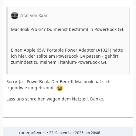
Zitat von Xaar
MacBook Pro G4? Du meinst bestimmt 'n PowerBook G4.
Einen Apple 65W Portable Power Adapter (A1021) hätte
ich hier, der sollte am PowerBook G4 passen - gehört
zumindest zu meinem Titanium-PowerBook G4.
Sorry. Ja - PowerBook. Der Begriff Macbook hat sich
irgendwie eingebrannt.
Lass uns schreiben wegen dem Netzteil. Danke.
meego4ever!
23. September 2025 um 20:46