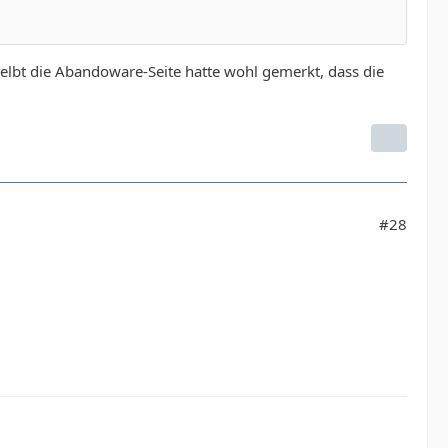
bt die Abandoware-Seite hatte wohl gemerkt, dass die
#28