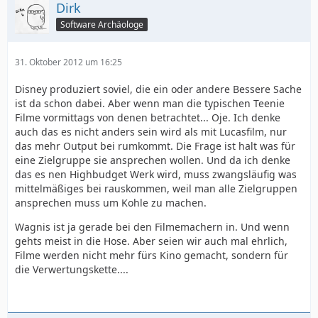
Dirk
Software Archäologe
31. Oktober 2012 um 16:25
Disney produziert soviel, die ein oder andere Bessere Sache
ist da schon dabei. Aber wenn man die typischen Teenie
Filme vormittags von denen betrachtet... Oje. Ich denke
auch das es nicht anders sein wird als mit Lucasfilm, nur
das mehr Output bei rumkommt. Die Frage ist halt was für
eine Zielgruppe sie ansprechen wollen. Und da ich denke
das es nen Highbudget Werk wird, muss zwangsläufig was
mittelmäßiges bei rauskommen, weil man alle Zielgruppen
ansprechen muss um Kohle zu machen.
Wagnis ist ja gerade bei den Filmemachern in. Und wenn
gehts meist in die Hose. Aber seien wir auch mal ehrlich,
Filme werden nicht mehr fürs Kino gemacht, sondern für
die Verwertungskette....