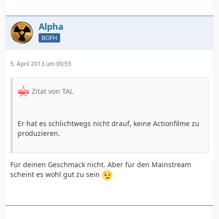
Alpha
BOFH
5. April 2013 um 09:55
Zitat von TAL
Er hat es schlichtwegs nicht drauf, keine Actionfilme zu
produzieren.
Für deinen Geschmack nicht. Aber für den Mainstream
scheint es wohl gut zu sein