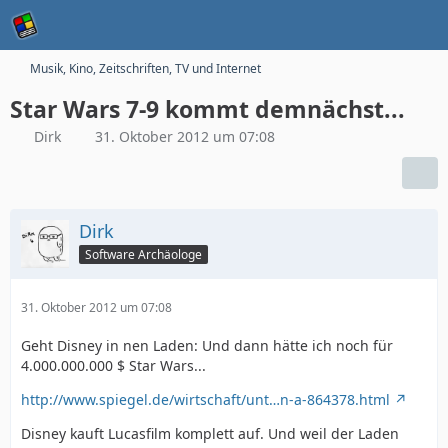
Musik, Kino, Zeitschriften, TV und Internet
Star Wars 7-9 kommt demnächst...
Dirk
31. Oktober 2012 um 07:08
Dirk
Software Archäologe
31. Oktober 2012 um 07:08
Geht Disney in nen Laden: Und dann hätte ich noch für
4.000.000.000 $ Star Wars...
http://www.spiegel.de/wirtschaft/unt…n-a-864378.html
Disney kauft Lucasfilm komplett auf. Und weil der Laden