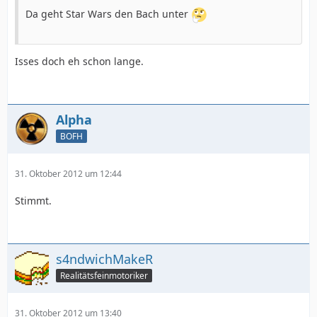
Da geht Star Wars den Bach unter
Isses doch eh schon lange.
Alpha
BOFH
31. Oktober 2012 um 12:44
Stimmt.
s4ndwichMakeR
Realitätsfeinmotoriker
31. Oktober 2012 um 13:40