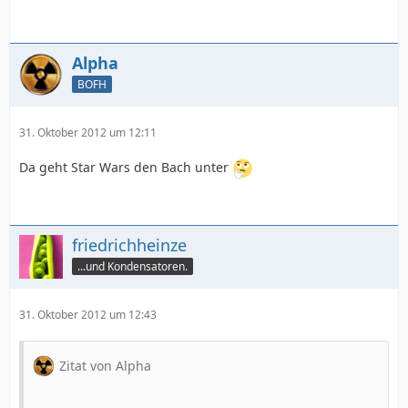
Alpha
BOFH
31. Oktober 2012 um 12:11
Da geht Star Wars den Bach unter
friedrichheinze
...und Kondensatoren.
31. Oktober 2012 um 12:43
Zitat von Alpha