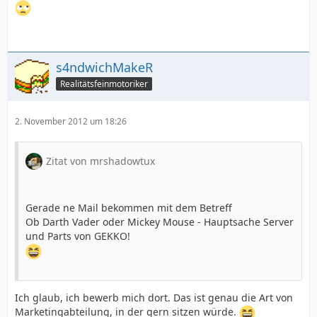
s4ndwichMakeR
Realitätsfeinmotoriker
2. November 2012 um 18:26
Zitat von mrshadowtux
Gerade ne Mail bekommen mit dem Betreff
Ob Darth Vader oder Mickey Mouse - Hauptsache Server
und Parts von GEKKO!
Ich glaub, ich bewerb mich dort. Das ist genau die Art von
Marketingabteilung, in der gern sitzen würde.