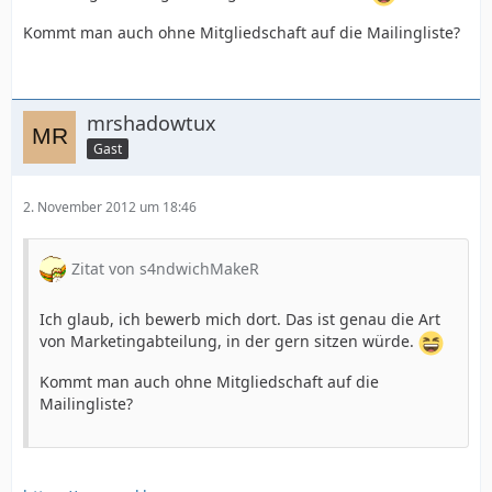
Kommt man auch ohne Mitgliedschaft auf die Mailingliste?
mrshadowtux
Gast
2. November 2012 um 18:46
Zitat von s4ndwichMakeR
Ich glaub, ich bewerb mich dort. Das ist genau die Art
von Marketingabteilung, in der gern sitzen würde.
Kommt man auch ohne Mitgliedschaft auf die
Mailingliste?