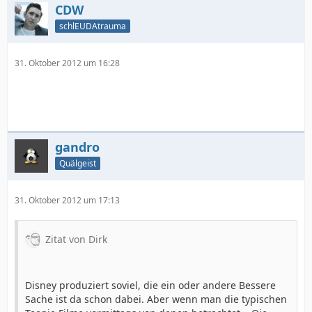
CDW
schlEUDAtrauma
31. Oktober 2012 um 16:28
gandro
Quälgeist
31. Oktober 2012 um 17:13
Zitat von Dirk
Disney produziert soviel, die ein oder andere Bessere
Sache ist da schon dabei. Aber wenn man die typischen