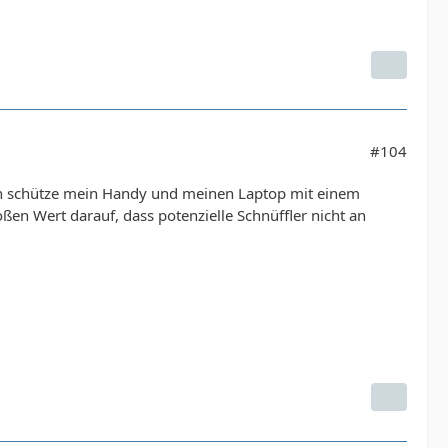
#104
lich schütze mein Handy und meinen Laptop mit einem
oßen Wert darauf, dass potenzielle Schnüffler nicht an