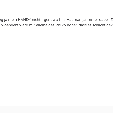
Leg ja mein HANDY nicht irgendwo hin. Hat man ja immer dabei. 
 woanders wäre mir alleine das Risiko höher, dass es schlicht gek