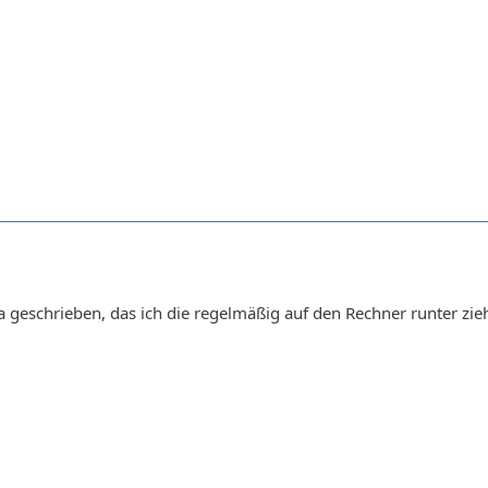
 geschrieben, das ich die regelmäßig auf den Rechner runter zieh