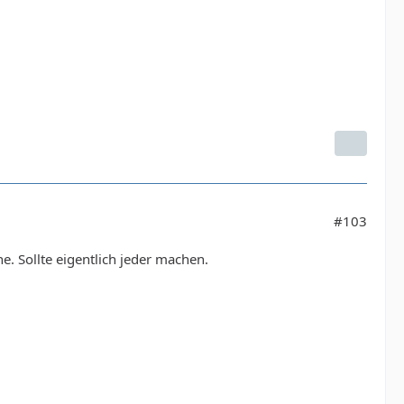
#103
e. Sollte eigentlich jeder machen.