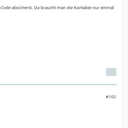
it Code absicherst. Da braucht man die Kontakte nur einmal
#102