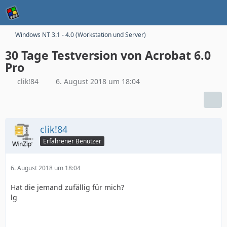
Windows NT 3.1 - 4.0 (Workstation und Server)
30 Tage Testversion von Acrobat 6.0
Pro
clik!84
6. August 2018 um 18:04
clik!84
Erfahrener Benutzer
6. August 2018 um 18:04
Hat die jemand zufällig für mich?
lg