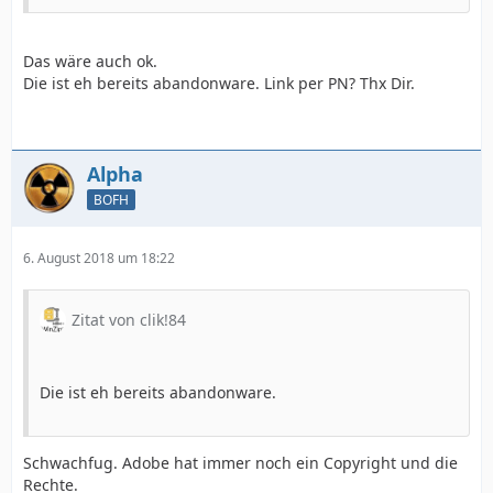
Das wäre auch ok.
Die ist eh bereits abandonware. Link per PN? Thx Dir.
Alpha
BOFH
6. August 2018 um 18:22
Zitat von clik!84
Die ist eh bereits abandonware.
Schwachfug. Adobe hat immer noch ein Copyright und die
Rechte.