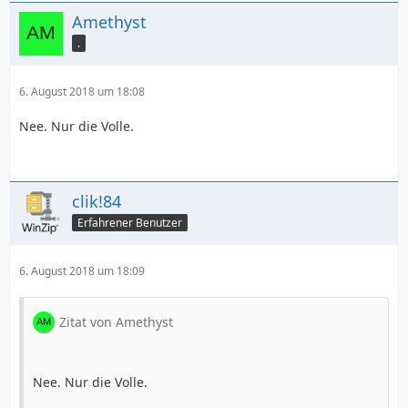
Amethyst
.
6. August 2018 um 18:08
Nee. Nur die Volle.
clik!84
Erfahrener Benutzer
6. August 2018 um 18:09
Zitat von Amethyst
Nee. Nur die Volle.