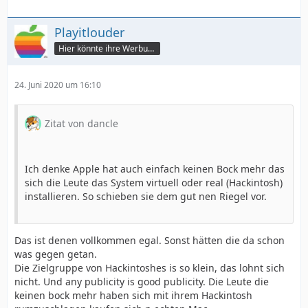
Playitlouder
Hier könnte ihre Werbung stehen
24. Juni 2020 um 16:10
Zitat von dancle
Ich denke Apple hat auch einfach keinen Bock mehr das
sich die Leute das System virtuell oder real (Hackintosh)
installieren. So schieben sie dem gut nen Riegel vor.
Das ist denen vollkommen egal. Sonst hätten die da schon
was gegen getan.
Die Zielgruppe von Hackintoshes is so klein, das lohnt sich
nicht. Und any publicity is good publicity. Die Leute die
keinen bock mehr haben sich mit ihrem Hackintosh