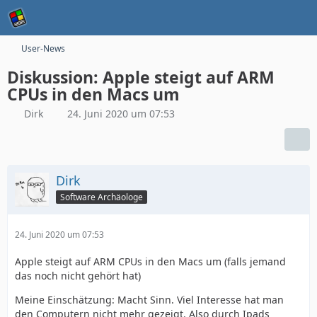
User-News
Diskussion: Apple steigt auf ARM
CPUs in den Macs um
Dirk
24. Juni 2020 um 07:53
Dirk
Software Archäologe
24. Juni 2020 um 07:53
Apple steigt auf ARM CPUs in den Macs um (falls jemand
das noch nicht gehört hat)
Meine Einschätzung: Macht Sinn. Viel Interesse hat man
den Computern nicht mehr gezeigt. Also durch Ipads