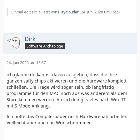
Einmal editiert, zuletzt von
Playitlouder
(
24. Juni 2020 um 16:21
)
Dirk
Software Archäologe
24. Juni 2020 um 18:37
ich glaube du kannst davon ausgehen, dass die ihre
ganzen safty chips aktivieren und die hardware komplett
schließen. Die Frage wird sogar sein, ob langfristig
programme für den MAC noch aus was anderem als dem
Store kommen werden. An sich klingt vieles nach Win RT
mit S Mode Anklang.
Ich hoffe das Compilerbauer noch Hardwarenah arbeiten.
Vielleicht aber auch ne Wunschnummer.