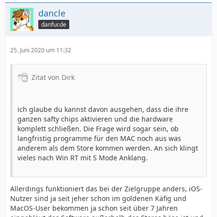
dancle
danfur.de
25. Juni 2020 um 11:32
Zitat von Dirk
ich glaube du kannst davon ausgehen, dass die ihre
ganzen safty chips aktivieren und die hardware
komplett schließen. Die Frage wird sogar sein, ob
langfristig programme für den MAC noch aus was
anderem als dem Store kommen werden. An sich klingt
vieles nach Win RT mit S Mode Anklang.
Allerdings funktioniert das bei der Zielgruppe anders, iOS-
Nutzer sind ja seit jeher schon im goldenen Käfig und
MacOS-User bekommen ja schon seit über 7 Jahren