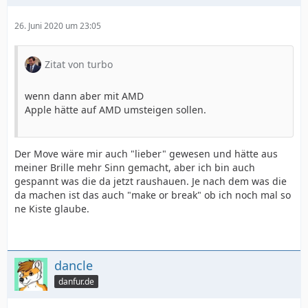
26. Juni 2020 um 23:05
Zitat von turbo
wenn dann aber mit AMD
Apple hätte auf AMD umsteigen sollen.
Der Move wäre mir auch "lieber" gewesen und hätte aus
meiner Brille mehr Sinn gemacht, aber ich bin auch
gespannt was die da jetzt raushauen. Je nach dem was die
da machen ist das auch "make or break" ob ich noch mal so
ne Kiste glaube.
dancle
danfur.de