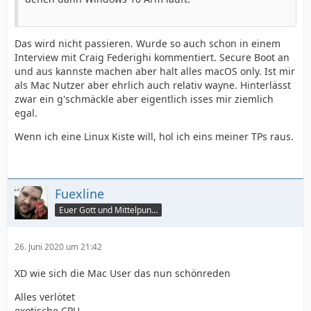
Das wird nicht passieren. Wurde so auch schon in einem
Interview mit Craig Federighi kommentiert. Secure Boot an
und aus kannste machen aber halt alles macOS only. Ist mir
als Mac Nutzer aber ehrlich auch relativ wayne. Hinterlässt
zwar ein g'schmäckle aber eigentlich isses mir ziemlich
egal.
Wenn ich eine Linux Kiste will, hol ich eins meiner TPs raus.
Fuexline
Euer Gott und Mittelpunkt
26. Juni 2020 um 21:42
XD wie sich die Mac User das nun schönreden
Alles verlötet
exotische CPU