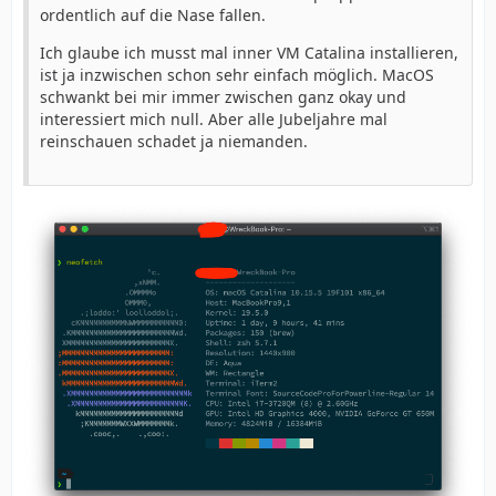
ordentlich auf die Nase fallen.
Ich glaube ich musst mal inner VM Catalina installieren,
ist ja inzwischen schon sehr einfach möglich. MacOS
schwankt bei mir immer zwischen ganz okay und
interessiert mich null. Aber alle Jubeljahre mal
reinschauen schadet ja niemanden.