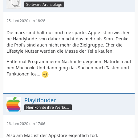
Software Archäologe
25. Juni 2020 um 18:28
Die macs sind halt nur noch ne sparte. Apple ist inzwischen
ne Handybude. von daher macht das mehr als Sinn. Denke
die Profis sind auch nicht mehr die Zielgruppe. Eher die
Lifestyle Nutzer werden die Masse der Teile kaufen.
Hatte mal Programmieren Nachhilfe gegeben. Natürlich auf
nen Macbook. Und dann ging das Suchen nach Tasten und
Funktionen los...
Playitlouder
Hier könnte ihre Werbung stehen
26. Juni 2020 um 17:06
Also am Mac ist der Appstore eigentlich tod.