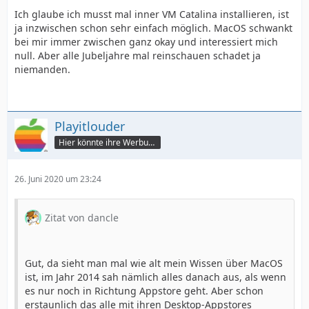
Ich glaube ich musst mal inner VM Catalina installieren, ist
ja inzwischen schon sehr einfach möglich. MacOS schwankt
bei mir immer zwischen ganz okay und interessiert mich
null. Aber alle Jubeljahre mal reinschauen schadet ja
niemanden.
Playitlouder
Hier könnte ihre Werbung stehen
26. Juni 2020 um 23:24
Zitat von dancle
Gut, da sieht man mal wie alt mein Wissen über MacOS
ist, im Jahr 2014 sah nämlich alles danach aus, als wenn
es nur noch in Richtung Appstore geht. Aber schon
erstaunlich das alle mit ihren Desktop-Appstores