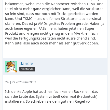
bekommen, wobei man die Nanometer zwischen TSMC und
Intel nicht mehr ganz vergleichen kann, weil die strukturen
so fein sind, dass nur noch mit Tricks gearbeitet werden
kann. Und TSMC muss die feinen Strukturen auch erstmal
skalieren. Das ist ja AMDs großes Problem gerade. Haben ja
auch keine eigenen FABs mehr, haben jetzt nen Super
Produkt und kriegen nicht genug in dem MArkt, einfach
weil die Fertigungskapazitäten nicht ausreichend sind.
Kann Intel also auch noch mehr als sehr gut verkloppen.
dancle
danfur.de
24. Juni 2020 um 09:02
Ich denke Apple hat auch einfach keinen Bock mehr das
sich die Leute das System virtuell oder real (Hackintosh)
installieren. So schieben sie dem gut nen Riegel vor.