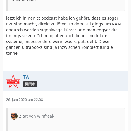
letztlich in nen ct podcast habe ich gehört, dass es sogar
tlw. sinn macht, direkt zu löten. In dem Fall gings um RAM.
dadurch werden signalwege kürzer und man edgyer die
timings setzen. Ich mag aber auch lieber modulare
systeme, insbesondere wenn was kaputt geht. Diese
ganzen ultrabooks sind ja inzwischen komplett für die
tonne.
TAL
機関車
26. Juni 2020 um 22:08
Zitat von winfreak