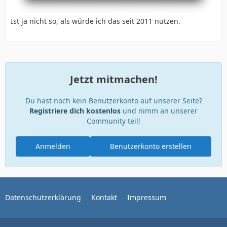
Ist ja nicht so, als würde ich das seit 2011 nutzen.
Jetzt mitmachen!
Du hast noch kein Benutzerkonto auf unserer Seite?
Registriere dich kostenlos
und nimm an unserer
Community teil!
Anmelden
Benutzerkonto erstellen
Datenschutzerklärung
Kontakt
Impressum