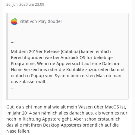
26. Juni 2020 um 23:09
Zitat von Playitlouder
....
Mit dem 2019er Release (Catalina) kamen einfach
Berechtigungen wie bei Android/iOS für beliebige
Programme. Wenn ne App versucht auf eine Datei im
Home Verzeichnis oder die Kontakte zuzugreifen kommt
einfach n Popup vom System beim ersten Mal, ob man
das zulassen will.
...
Gut, da sieht man mal wie alt mein Wissen über MacOS ist,
im Jahr 2014 sah nämlich alles danach aus, als wenn es nur
noch in Richtung Appstore geht. Aber schon erstaunlich
das alle mit ihren Desktop-Appstores ordentlich auf die
Nase fallen.