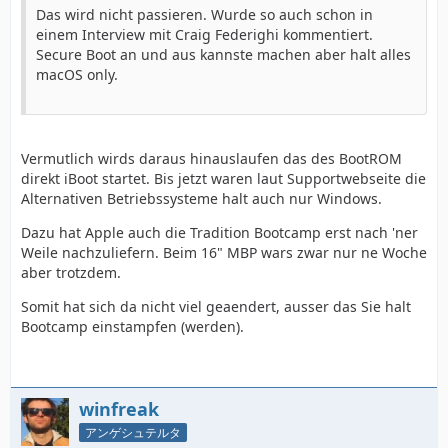
Das wird nicht passieren. Wurde so auch schon in
einem Interview mit Craig Federighi kommentiert.
Secure Boot an und aus kannste machen aber halt alles
macOS only.
Vermutlich wirds daraus hinauslaufen das des BootROM
direkt iBoot startet. Bis jetzt waren laut Supportwebseite die
Alternativen Betriebssysteme halt auch nur Windows.
Dazu hat Apple auch die Tradition Bootcamp erst nach 'ner
Weile nachzuliefern. Beim 16" MBP wars zwar nur ne Woche
aber trotzdem.
Somit hat sich da nicht viel geaendert, ausser das Sie halt
Bootcamp einstampfen (werden).
winfreak
アンゲシュテルタ