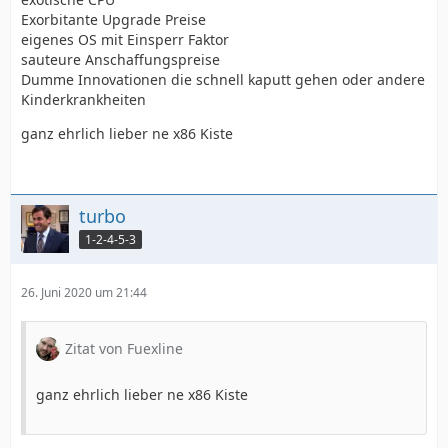
Exorbitante Upgrade Preise
eigenes OS mit Einsperr Faktor
sauteure Anschaffungspreise
Dumme Innovationen die schnell kaputt gehen oder andere
Kinderkrankheiten
ganz ehrlich lieber ne x86 Kiste
turbo
1-2-4-5-3
26. Juni 2020 um 21:44
Zitat von Fuexline
ganz ehrlich lieber ne x86 Kiste