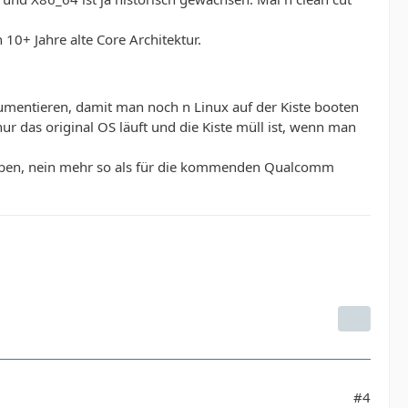
 10+ Jahre alte Core Architektur.
okumentieren, damit man noch n Linux auf der Kiste booten
ur das original OS läuft und die Kiste müll ist, wenn man
 haben, nein mehr so als für die kommenden Qualcomm
#4