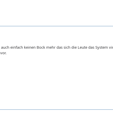
 auch einfach keinen Bock mehr das sich die Leute das System virtu
vor.