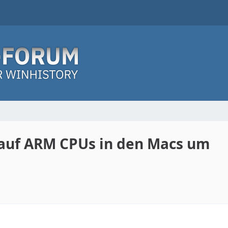
t auf ARM CPUs in den Macs um