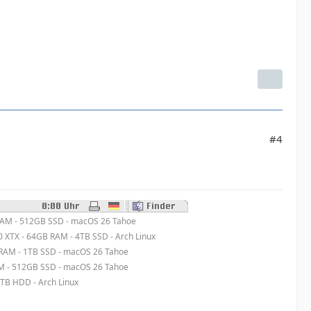
#4
RAM - 512GB SSD - macOS 26 Tahoe
0 XTX - 64GB RAM - 4TB SSD - Arch Linux
RAM - 1TB SSD - macOS 26 Tahoe
M - 512GB SSD - macOS 26 Tahoe
0TB HDD - Arch Linux