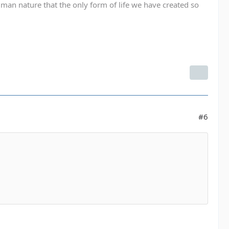
human nature that the only form of life we have created so
#6