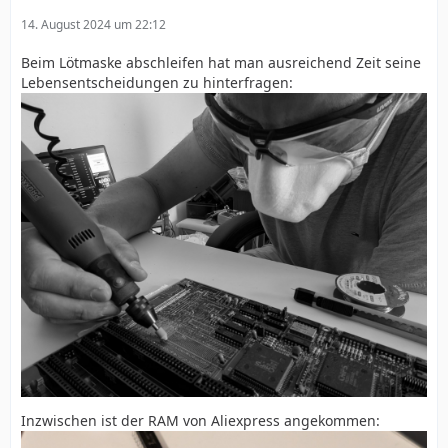
14. August 2024 um 22:12
Beim Lötmaske abschleifen hat man ausreichend Zeit seine
Lebensentscheidungen zu hinterfragen:
Inzwischen ist der RAM von Aliexpress angekommen: