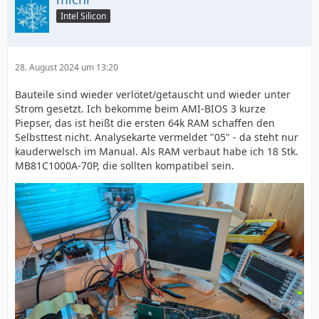
Intel Silicon
28. August 2024 um 13:20
Bauteile sind wieder verlötet/getauscht und wieder unter
Strom gesetzt. Ich bekomme beim AMI-BIOS 3 kurze
Piepser, das ist heißt die ersten 64k RAM schaffen den
Selbsttest nicht. Analysekarte vermeldet "05" - da steht nur
kauderwelsch im Manual. Als RAM verbaut habe ich 18 Stk.
MB81C1000A-70P, die sollten kompatibel sein.