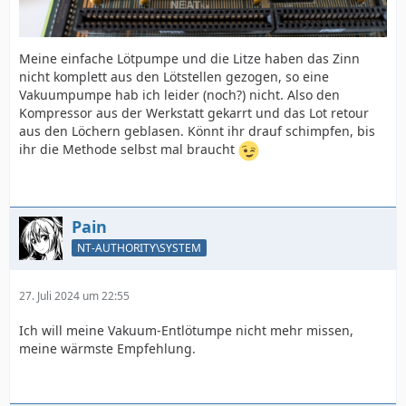
Meine einfache Lötpumpe und die Litze haben das Zinn
nicht komplett aus den Lötstellen gezogen, so eine
Vakuumpumpe hab ich leider (noch?) nicht. Also den
Kompressor aus der Werkstatt gekarrt und das Lot retour
aus den Löchern geblasen. Könnt ihr drauf schimpfen, bis
ihr die Methode selbst mal braucht
Pain
NT-AUTHORITY\SYSTEM
27. Juli 2024 um 22:55
Ich will meine Vakuum-Entlötumpe nicht mehr missen,
meine wärmste Empfehlung.