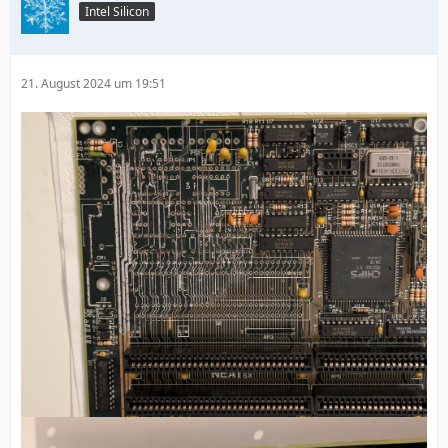
Intel Silicon
21. August 2024 um 19:51