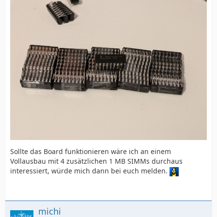
Sollte das Board funktionieren wäre ich an einem
Vollausbau mit 4 zusätzlichen 1 MB SIMMs durchaus
interessiert, würde mich dann bei euch melden.
michi