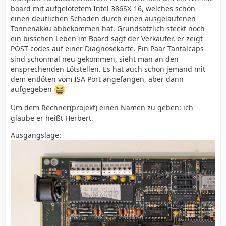
board mit aufgelötetem Intel 386SX-16, welches schon
einen deutlichen Schaden durch einen ausgelaufenen
Tonnenakku abbekommen hat. Grundsätzlich steckt noch
ein bisschen Leben im Board sagt der Verkäufer, er zeigt
POST-codes auf einer Diagnosekarte. Ein Paar Tantalcaps
sind schonmal neu gekommen, sieht man an den
ensprechenden Lötstellen. Es hat auch schon jemand mit
dem entlöten vom ISA Port angefangen, aber dann
aufgegeben
Um dem Rechner(projekt) einen Namen zu geben: ich
glaube er heißt Herbert.
Ausgangslage: