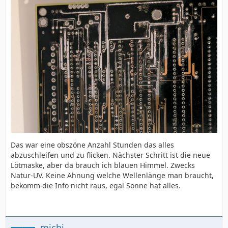
Das war eine obszöne Anzahl Stunden das alles
abzuschleifen und zu flicken. Nächster Schritt ist die neue
Lötmaske, aber da brauch ich blauen Himmel. Zwecks
Natur-UV. Keine Ahnung welche Wellenlänge man braucht,
bekomm die Info nicht raus, egal Sonne hat alles.
michi