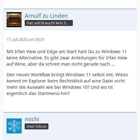
Arnulf zu Linden
Hat und braucht kein Smartphone!
17. Juli 2025 um 20:37
Mit Irfan View und Edge am Start hast Du zu Windows 11
keine Alternative. Es gibt zwar Anleitungen für Irfan View
auf Wine, aber da schreit man nicht gerade nach …
Den neuen Workflow bringt Windows 11 selbst mit. Wieso
kommt im Explorer beim Rechtsklick auf eine Datei nicht
mehr die Auswahl wie bei Windows 10? Und wo ist
eigentlich das Startmenü hin?
michi
Intel Silicon