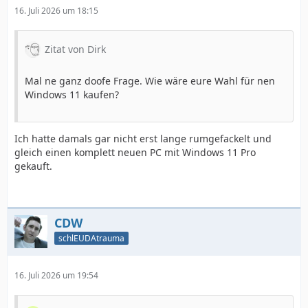
16. Juli 2026 um 18:15
Zitat von Dirk
Mal ne ganz doofe Frage. Wie wäre eure Wahl für nen
Windows 11 kaufen?
Ich hatte damals gar nicht erst lange rumgefackelt und
gleich einen komplett neuen PC mit Windows 11 Pro
gekauft.
CDW
schlEUDAtrauma
16. Juli 2026 um 19:54