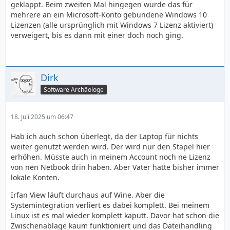
geklappt. Beim zweiten Mal hingegen wurde das für
mehrere an ein Microsoft-Konto gebundene Windows 10
Lizenzen (alle ursprünglich mit Windows 7 Lizenz aktiviert)
verweigert, bis es dann mit einer doch noch ging.
Dirk
Software Archäologe
18. Juli 2025 um 06:47
Hab ich auch schon überlegt, da der Laptop für nichts
weiter genutzt werden wird. Der wird nur den Stapel hier
erhöhen. Müsste auch in meinem Account noch ne Lizenz
von nen Netbook drin haben. Aber Vater hatte bisher immer
lokale Konten.
Irfan View läuft durchaus auf Wine. Aber die
Systemintegration verliert es dabei komplett. Bei meinem
Linux ist es mal wieder komplett kaputt. Davor hat schon die
Zwischenablage kaum funktioniert und das Dateihandling