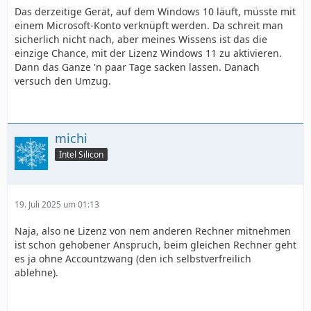
Das derzeitige Gerät, auf dem Windows 10 läuft, müsste mit
einem Microsoft-Konto verknüpft werden. Da schreit man
sicherlich nicht nach, aber meines Wissens ist das die
einzige Chance, mit der Lizenz Windows 11 zu aktivieren.
Dann das Ganze 'n paar Tage sacken lassen. Danach
versuch den Umzug.
michi
Intel Silicon
19. Juli 2025 um 01:13
Naja, also ne Lizenz von nem anderen Rechner mitnehmen
ist schon gehobener Anspruch, beim gleichen Rechner geht
es ja ohne Accountzwang (den ich selbstverfreilich
ablehne).