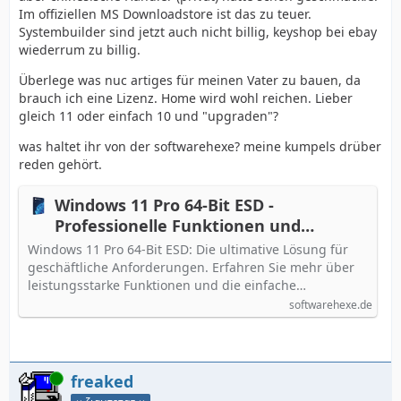
Im offiziellen MS Downloadstore ist das zu teuer.
Systembuilder sind jetzt auch nicht billig, keyshop bei ebay
wiederrum zu billig.
Überlege was nuc artiges für meinen Vater zu bauen, da
brauch ich eine Lizenz. Home wird wohl reichen. Lieber
gleich 11 oder einfach 10 und "upgraden"?
was haltet ihr von der softwarehexe? meine kumpels drüber
reden gehört.
Windows 11 Pro 64-Bit ESD -
Professionelle Funktionen und
Installation für Unternehmen
Windows 11 Pro 64-Bit ESD: Die ultimative Lösung für
geschäftliche Anforderungen. Erfahren Sie mehr über
leistungsstarke Funktionen und die einfache…
softwarehexe.de
Online
freaked