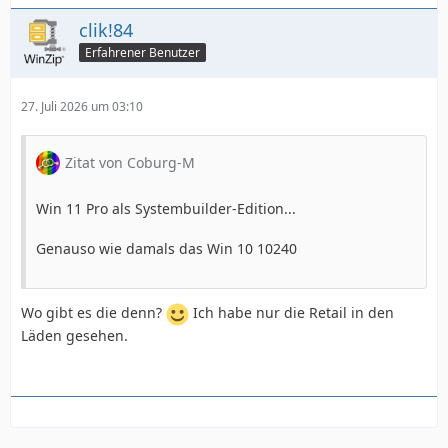
clik!84
Erfahrener Benutzer
27. Juli 2026 um 03:10
Zitat von Coburg-M
Win 11 Pro als Systembuilder-Edition...
Genauso wie damals das Win 10 10240
Wo gibt es die denn?
Ich habe nur die Retail in den
Läden gesehen.