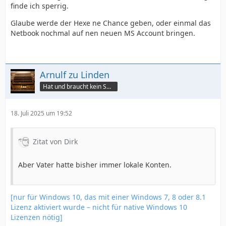
finde ich sperrig.
Glaube werde der Hexe ne Chance geben, oder einmal das
Netbook nochmal auf nen neuen MS Account bringen.
Arnulf zu Linden
Hat und braucht kein Smartphone!
18. Juli 2025 um 19:52
Zitat von Dirk
Aber Vater hatte bisher immer lokale Konten.
[nur für Windows 10, das mit einer Windows 7, 8 oder 8.1
Lizenz aktiviert wurde – nicht für native Windows 10
Lizenzen nötig]