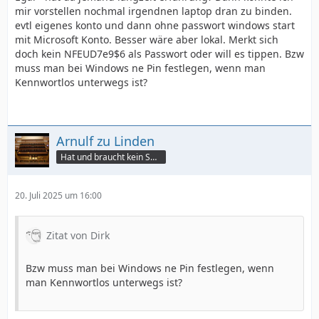
mir vorstellen nochmal irgendnen laptop dran zu binden.
evtl eigenes konto und dann ohne passwort windows start
mit Microsoft Konto. Besser wäre aber lokal. Merkt sich
doch kein NFEUD7e9$6 als Passwort oder will es tippen. Bzw
muss man bei Windows ne Pin festlegen, wenn man
Kennwortlos unterwegs ist?
Arnulf zu Linden
Hat und braucht kein Smartphone!
20. Juli 2025 um 16:00
Zitat von Dirk
Bzw muss man bei Windows ne Pin festlegen, wenn
man Kennwortlos unterwegs ist?