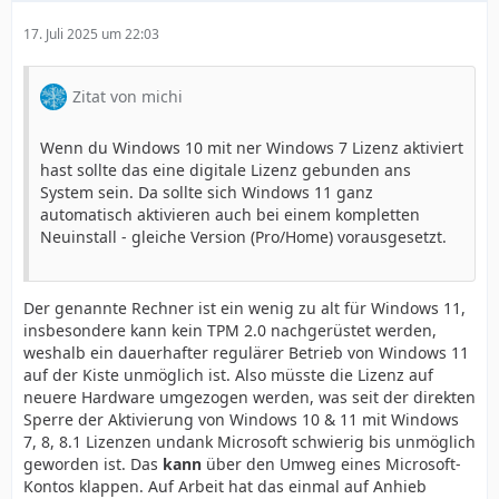
17. Juli 2025 um 22:03
Zitat von michi
Wenn du Windows 10 mit ner Windows 7 Lizenz aktiviert
hast sollte das eine digitale Lizenz gebunden ans
System sein. Da sollte sich Windows 11 ganz
automatisch aktivieren auch bei einem kompletten
Neuinstall - gleiche Version (Pro/Home) vorausgesetzt.
Der genannte Rechner ist ein wenig zu alt für Windows 11,
insbesondere kann kein TPM 2.0 nachgerüstet werden,
weshalb ein dauerhafter regulärer Betrieb von Windows 11
auf der Kiste unmöglich ist. Also müsste die Lizenz auf
neuere Hardware umgezogen werden, was seit der direkten
Sperre der Aktivierung von Windows 10 & 11 mit Windows
7, 8, 8.1 Lizenzen undank Microsoft schwierig bis unmöglich
geworden ist. Das
kann
über den Umweg eines Microsoft-
Kontos klappen. Auf Arbeit hat das einmal auf Anhieb