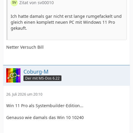
Zitat von sv00010
Ich hatte damals gar nicht erst lange rumgefackelt und
gleich einen komplett neuen PC mit Windows 11 Pro
gekauft.
Netter Versuch Bill
Coburg-M
Der mit MS-Dos 6.22
26. Juli 2026 um 20:10
Win 11 Pro als Systembuilder-Edition...
Genauso wie damals das Win 10 10240