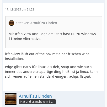
17. Juli 2025 um 21:23
Zitat von Arnulf zu Linden
Mit Irfan View und Edge am Start hast Du zu Windows
11 keine Alternative.
irfanview läuft out of the box mit einer frischen wine
installation.
edge gibts nativ für linux. als deb, snap und wie auch
immer das andere snapartige ding hieß. ist ja linux, kann
sich keiner auf einen standard einigen. achja, flatpak.
Arnulf zu Linden
Hat und braucht kein Smartphone!