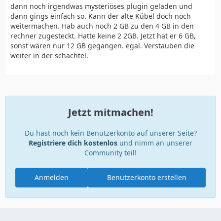
dann noch irgendwas mysteriöses plugin geladen und
dann gings einfach so. Kann der alte Kübel doch noch
weitermachen. Hab auch noch 2 GB zu den 4 GB in den
rechner zugesteckt. Hatte keine 2 2GB. Jetzt hat er 6 GB,
sonst wären nur 12 GB gegangen. egal. Verstauben die
weiter in der schachtel.
Jetzt mitmachen!
Du hast noch kein Benutzerkonto auf unserer Seite?
Registriere dich kostenlos
und nimm an unserer
Community teil!
Anmelden
Benutzerkonto erstellen