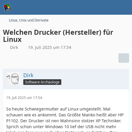
Linux, Unix und Derivate
Welchen Drucker (Hersteller) für
Linux
Dirk
19. Juli 2025 um 17:54
Dirk
Software Archäologe
19. Juli 2025 um 17:54
So heute Schwiegermutter auf Linux umgestellt. Mal
schauen wie es ankommt. Das Größte Manko heißt aber HP
P1102. Der Drucker ist nen Wahnsinn stolzer XP Techniker.
Sprich schon unter Windows 10 lief der USB nicht mehr