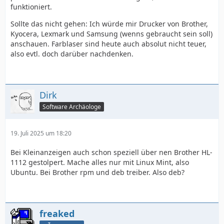
funktioniert.
Sollte das nicht gehen: Ich würde mir Drucker von Brother,
Kyocera, Lexmark und Samsung (wenns gebraucht sein soll)
anschauen. Farblaser sind heute auch absolut nicht teuer,
also evtl. doch darüber nachdenken.
Dirk
Software Archäologe
19. Juli 2025 um 18:20
Bei Kleinanzeigen auch schon speziell über nen Brother HL-
1112 gestolpert. Mache alles nur mit Linux Mint, also
Ubuntu. Bei Brother rpm und deb treiber. Also deb?
freaked