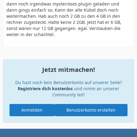
dann noch irgendwas mysteriöses plugin geladen und
dann gings einfach so. Kann der alte Kübel doch noch
weitermachen. Hab auch noch 2 GB zu den 4 GB in den
rechner zugesteckt. Hatte keine 2 2GB. Jetzt hat er 6 GB,
sonst wären nur 12 GB gegangen. egal. Verstauben die
weiter in der schachtel.
Jetzt mitmachen!
Du hast noch kein Benutzerkonto auf unserer Seite?
Registriere dich kostenlos
und nimm an unserer
Community teil!
Anmelden
Benutzerkonto erstellen