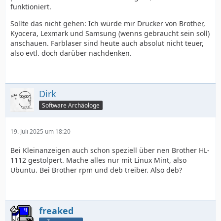
funktioniert.
Sollte das nicht gehen: Ich würde mir Drucker von Brother,
Kyocera, Lexmark und Samsung (wenns gebraucht sein soll)
anschauen. Farblaser sind heute auch absolut nicht teuer,
also evtl. doch darüber nachdenken.
Dirk
Software Archäologe
19. Juli 2025 um 18:20
Bei Kleinanzeigen auch schon speziell über nen Brother HL-
1112 gestolpert. Mache alles nur mit Linux Mint, also
Ubuntu. Bei Brother rpm und deb treiber. Also deb?
freaked