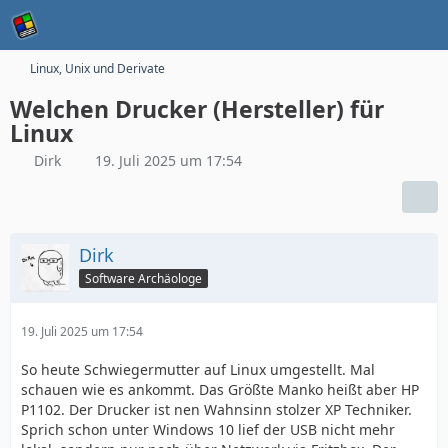
Linux, Unix und Derivate
Welchen Drucker (Hersteller) für
Linux
Dirk
19. Juli 2025 um 17:54
Dirk
Software Archäologe
19. Juli 2025 um 17:54
So heute Schwiegermutter auf Linux umgestellt. Mal
schauen wie es ankommt. Das Größte Manko heißt aber HP
P1102. Der Drucker ist nen Wahnsinn stolzer XP Techniker.
Sprich schon unter Windows 10 lief der USB nicht mehr