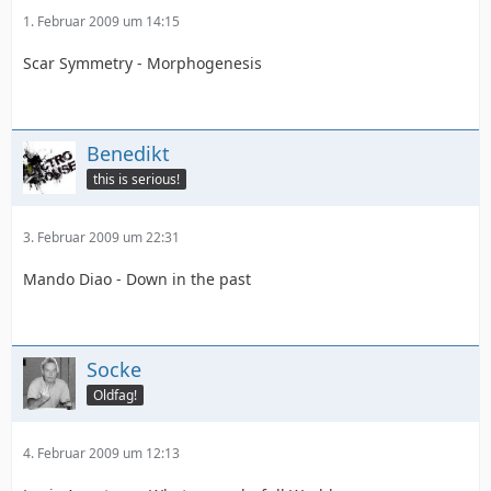
1. Februar 2009 um 14:15
Scar Symmetry - Morphogenesis
Benedikt
this is serious!
3. Februar 2009 um 22:31
Mando Diao - Down in the past
Socke
Oldfag!
4. Februar 2009 um 12:13