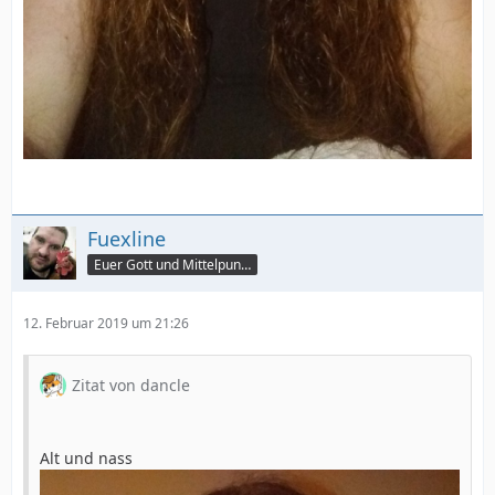
Fuexline
Euer Gott und Mittelpunkt
12. Februar 2019 um 21:26
Zitat von dancle
Alt und nass