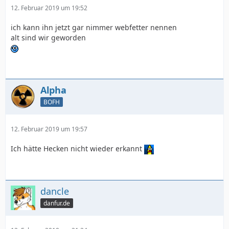
12. Februar 2019 um 19:52
ich kann ihn jetzt gar nimmer webfetter nennen
alt sind wir geworden
Alpha
BOFH
12. Februar 2019 um 19:57
Ich hätte Hecken nicht wieder erkannt
dancle
danfur.de