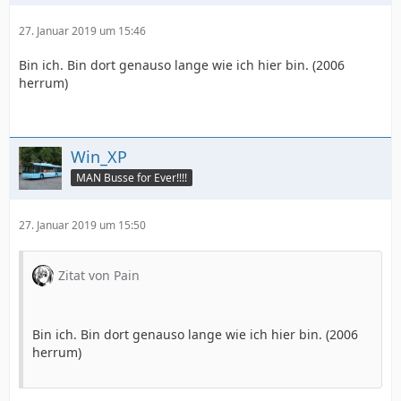
27. Januar 2019 um 15:46
Bin ich. Bin dort genauso lange wie ich hier bin. (2006
herrum)
Win_XP
MAN Busse for Ever!!!!
27. Januar 2019 um 15:50
Zitat von Pain
Bin ich. Bin dort genauso lange wie ich hier bin. (2006
herrum)