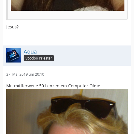
Jesus?
Aqua
Voodoo Priester
27. Mai 2019 um 20:10
Mit mittlerweile 50 Lenzen ein Computer Oldie..