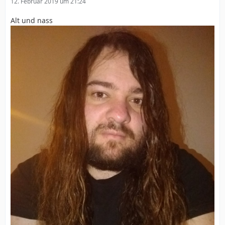
12. Februar 2019 um 21:24
Alt und nass