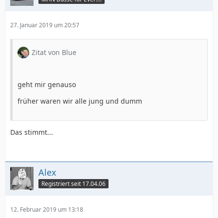
27. Januar 2019 um 20:57
Zitat von Blue
geht mir genauso
früher waren wir alle jung und dumm
Das stimmt...
Alex
Registriert seit 17.04.06
12. Februar 2019 um 13:18