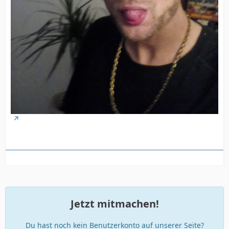
Jetzt mitmachen!
Du hast noch kein Benutzerkonto auf unserer Seite?