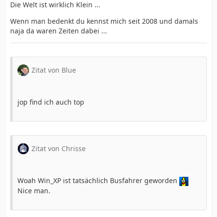
Die Welt ist wirklich Klein ...
Wenn man bedenkt du kennst mich seit 2008 und damals
naja da waren Zeiten dabei ...
Zitat von Blue
jop find ich auch top
Zitat von Chrisse
Woah Win_XP ist tatsächlich Busfahrer geworden
Nice man.