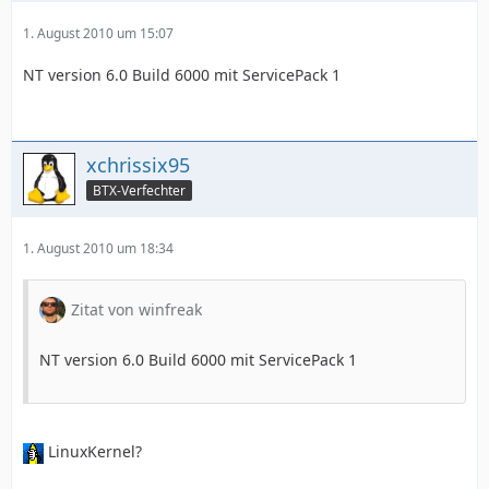
1. August 2010 um 15:07
NT version 6.0 Build 6000 mit ServicePack 1
xchrissix95
BTX-Verfechter
1. August 2010 um 18:34
Zitat von winfreak
NT version 6.0 Build 6000 mit ServicePack 1
LinuxKernel?