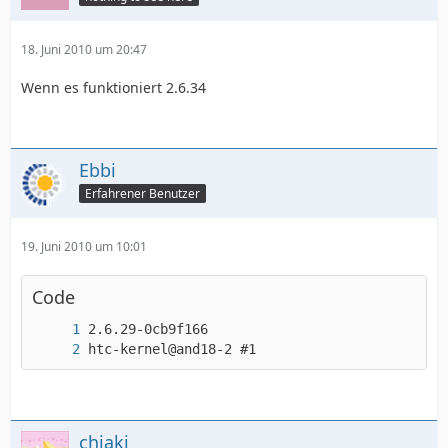
18. Juni 2010 um 20:47
Wenn es funktioniert 2.6.34
Ebbi
Erfahrener Benutzer
19. Juni 2010 um 10:01
Code
htc-kernel@and18-2 #1
chiaki