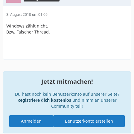
3. August 2010 um 01:09
Windows zählt nicht.
Bzw. Falscher Thread.
Jetzt mitmachen!
Du hast noch kein Benutzerkonto auf unserer Seite?
Registriere dich kostenlos
und nimm an unserer
Community teil!
Anmelden
Benutzerkonto erstellen