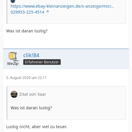
https://www.ebay-kleinanzeigen.de/s-anzeige/micr…
029953-225-4514
Was ist daran lustig?
clik!84
Erfahrener Benutzer
5. August 2020 um 22:11
Zitat von Xaar
Was ist daran lustig?
Lustig nicht, aber viel zu teuer.