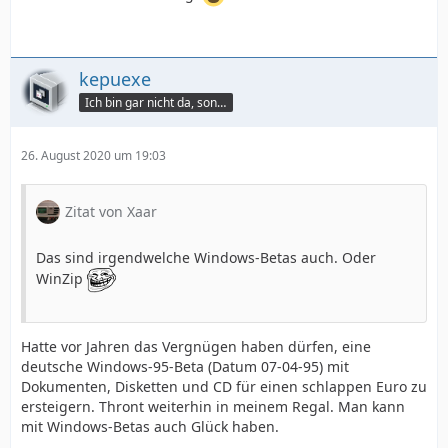
kepuexe
Ich bin gar nicht da, sondern hier.
26. August 2020 um 19:03
Zitat von Xaar
Das sind irgendwelche Windows-Betas auch. Oder
WinZip
Hatte vor Jahren das Vergnügen haben dürfen, eine
deutsche Windows-95-Beta (Datum 07-04-95) mit
Dokumenten, Disketten und CD für einen schlappen Euro zu
ersteigern. Thront weiterhin in meinem Regal. Man kann
mit Windows-Betas auch Glück haben.