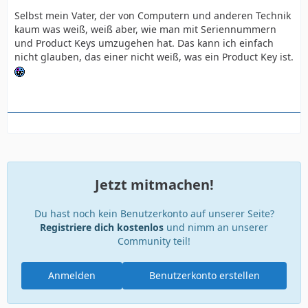
Selbst mein Vater, der von Computern und anderen Technik
kaum was weiß, weiß aber, wie man mit Seriennummern
und Product Keys umzugehen hat. Das kann ich einfach
nicht glauben, das einer nicht weiß, was ein Product Key ist.
Jetzt mitmachen!
Du hast noch kein Benutzerkonto auf unserer Seite?
Registriere dich kostenlos
und nimm an unserer
Community teil!
Anmelden
Benutzerkonto erstellen