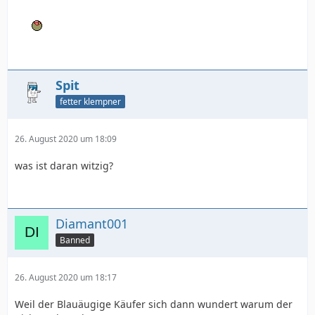
Spit
fetter klempner
26. August 2020 um 18:09
was ist daran witzig?
Diamant001
Banned
26. August 2020 um 18:17
Weil der Blauäugige Käufer sich dann wundert warum der