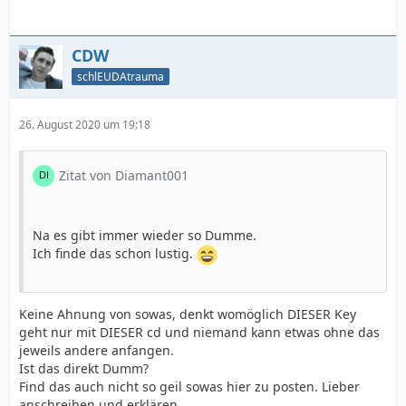
CDW
schlEUDAtrauma
26. August 2020 um 19:18
Zitat von Diamant001
Na es gibt immer wieder so Dumme.
Ich finde das schon lustig.
Keine Ahnung von sowas, denkt womöglich DIESER Key
geht nur mit DIESER cd und niemand kann etwas ohne das
jeweils andere anfangen.
Ist das direkt Dumm?
Find das auch nicht so geil sowas hier zu posten. Lieber
anschreiben und erklären.