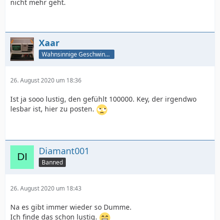
nicht mehr geht.
Xaar
Wahnsinnige Geschwindigkeit - und los!
26. August 2020 um 18:36
Ist ja sooo lustig, den gefühlt 100000. Key, der irgendwo
lesbar ist, hier zu posten.
Diamant001
Banned
26. August 2020 um 18:43
Na es gibt immer wieder so Dumme.
Ich finde das schon lustig.