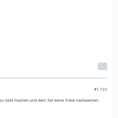
#1.722
er zu Geld machen und dem Teil keine Träne nachweinen.