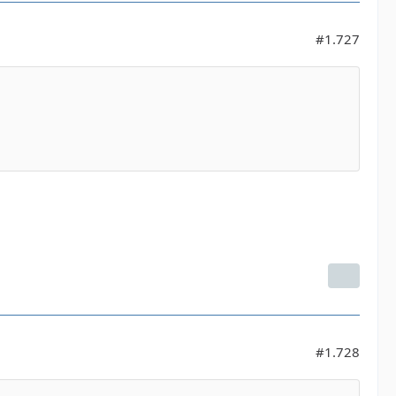
#1.727
#1.728