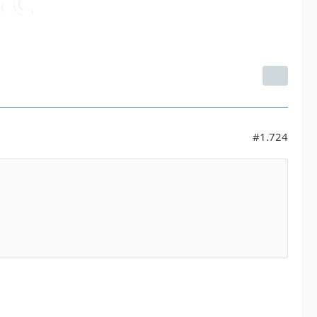
#1.724