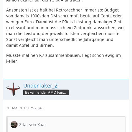
Ansonsten ist es halt bei Retrorechner immer so: Budget
von damals 1000sden DM schrumpft heute auf Cents oder
wenigen Euro. Damit ist die PReis-Leistung damaliger Zeit
irrelevant und man muss sich ein Zeitpunkt aussuchen, wo
man die Leistung der jeweils tollsten vergleichen müsste.
Sonst vergleicht man unterschiedliche Jahrgänge und
damit Äpfel und Birnen.
Müsste mal nen K7 zusammenbauen. liegt schon ewig im
keller.
UnderTaker_2
Bekennender AMD Fanb0y
20. Mai 2013 um 20:43
Zitat von Xaar