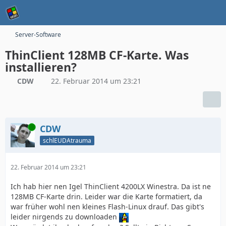
Server-Software
ThinClient 128MB CF-Karte. Was
installieren?
CDW
22. Februar 2014 um 23:21
Online
CDW
schlEUDAtrauma
22. Februar 2014 um 23:21
Ich hab hier nen Igel ThinClient 4200LX Winestra. Da ist ne
128MB CF-Karte drin. Leider war die Karte formatiert, da
war früher wohl nen kleines Flash-Linux drauf. Das gibt's
leider nirgends zu downloaden