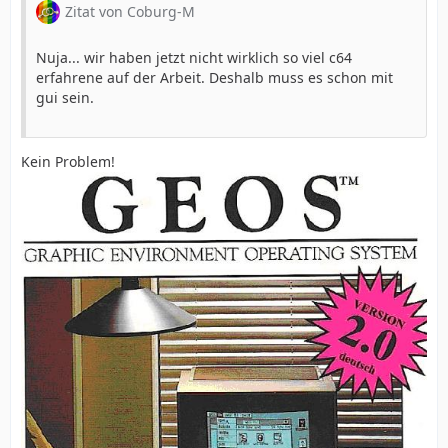
Zitat von Coburg-M
Nuja... wir haben jetzt nicht wirklich so viel c64
erfahrene auf der Arbeit. Deshalb muss es schon mit
gui sein.
Kein Problem!