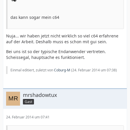
das kann sogar mein c64
Nuja... wir haben jetzt nicht wirklich so viel c64 erfahrene
auf der Arbeit. Deshalb muss es schon mit gui sein.
Bei uns ist so der typische Endanwender vertreten.
Scheissegal, hauptsache es funktioniert.
Einmal editiert, zuletzt von
Coburg-M
(
24. Februar 2014 um 07:38
)
mrshadowtux
Gast
24. Februar 2014 um 07:41