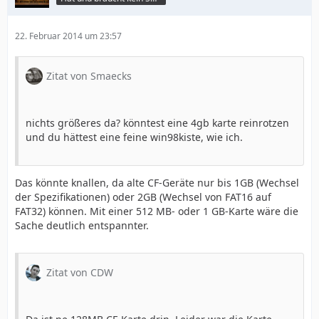
22. Februar 2014 um 23:57
Zitat von Smaecks
nichts größeres da? könntest eine 4gb karte reinrotzen
und du hättest eine feine win98kiste, wie ich.
Das könnte knallen, da alte CF-Geräte nur bis 1GB (Wechsel
der Spezifikationen) oder 2GB (Wechsel von FAT16 auf
FAT32) können. Mit einer 512 MB- oder 1 GB-Karte wäre die
Sache deutlich entspannter.
Zitat von CDW