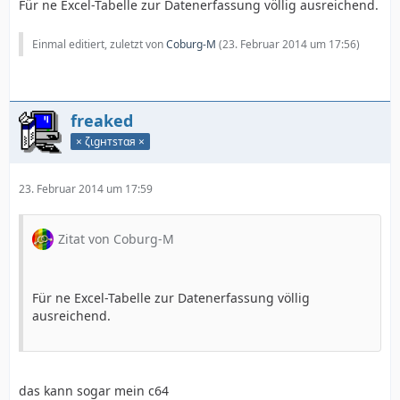
Für ne Excel-Tabelle zur Datenerfassung völlig ausreichend.
Einmal editiert, zuletzt von
Coburg-M
(
23. Februar 2014 um 17:56
)
freaked
× ζιgнтѕтαя ×
23. Februar 2014 um 17:59
Zitat von Coburg-M
Für ne Excel-Tabelle zur Datenerfassung völlig
ausreichend.
das kann sogar mein c64