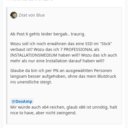
Zitat von Blue
Ab Post 6 gehts leider bergab.. traurig.
Wozu soll ich noch erwähnen das eine SSD im "Stick"
verbaut ist? Wozu das ich 7 PROFESSIONAL als
INSTALLATIONSMEDIUM haben will? Wozu das ich auch
mehr als nur eine Installation darauf haben will?
Glaube da bin ich per PN an ausgewählten Personen
langsam besser aufgehoben, ohne das mein Blutdruck
ins unendliche steigt.
DosAmp
Mir würde auch x64 reichen, glaub x86 ist unnötig, halt
nice to have, aber nicht zwingend.