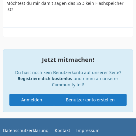
Möchtest du mir damit sagen das SSD kein Flashspeicher
ist?
Jetzt mitmachen!
Du hast noch kein Benutzerkonto auf unserer Seite?
Registriere dich kostenlos
und nimm an unserer
Community teil!
Anmelden
Benutzerkonto erstellen
Datenschutzerklärung
Kontakt
Impressum