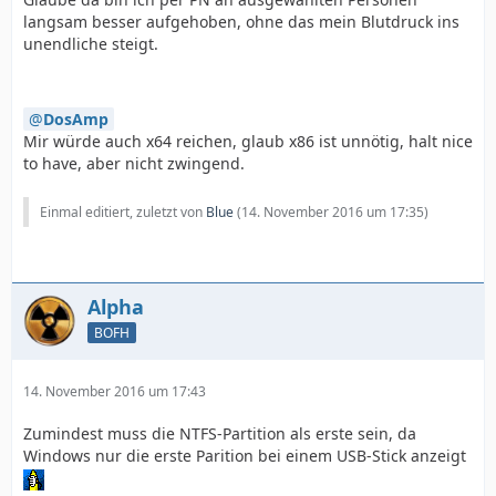
langsam besser aufgehoben, ohne das mein Blutdruck ins
unendliche steigt.
DosAmp
Mir würde auch x64 reichen, glaub x86 ist unnötig, halt nice
to have, aber nicht zwingend.
Einmal editiert, zuletzt von
Blue
(
14. November 2016 um 17:35
)
Alpha
BOFH
14. November 2016 um 17:43
Zumindest muss die NTFS-Partition als erste sein, da
Windows nur die erste Parition bei einem USB-Stick anzeigt