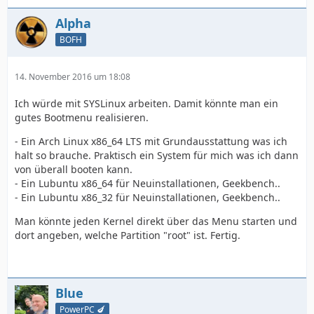
Alpha
BOFH
14. November 2016 um 18:08
Ich würde mit SYSLinux arbeiten. Damit könnte man ein
gutes Bootmenu realisieren.
- Ein Arch Linux x86_64 LTS mit Grundausstattung was ich
halt so brauche. Praktisch ein System für mich was ich dann
von überall booten kann.
- Ein Lubuntu x86_64 für Neuinstallationen, Geekbench..
- Ein Lubuntu x86_32 für Neuinstallationen, Geekbench..
Man könnte jeden Kernel direkt über das Menu starten und
dort angeben, welche Partition "root" ist. Fertig.
Blue
PowerPC 🍆