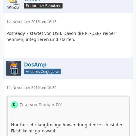
Erfahrener Benutzer
14. November 2016 um 16:18
Posready 7 startet von USB. Davon die PE-USB-Treiber
nehmen, integrieren und starten.
DosAmp
Anderes Zeigegerät
14. November 2016 um 16:20
Zitat von Diamant001
Nur für sehr langfristige Anwendung denke ich ist der
Flash keine gute wahl.