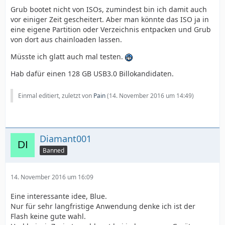
Grub bootet nicht von ISOs, zumindest bin ich damit auch
vor einiger Zeit gescheitert. Aber man könnte das ISO ja in
eine eigene Partition oder Verzeichnis entpacken und Grub
von dort aus chainloaden lassen.
Müsste ich glatt auch mal testen.
Hab dafür einen 128 GB USB3.0 Billokandidaten.
Einmal editiert, zuletzt von
Pain
(
14. November 2016 um 14:49
)
Diamant001
Banned
14. November 2016 um 16:09
Eine interessante idee, Blue.
Nur für sehr langfristige Anwendung denke ich ist der
Flash keine gute wahl.