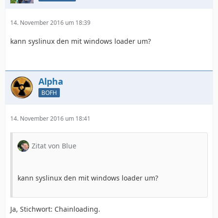
14. November 2016 um 18:39
kann syslinux den mit windows loader um?
Alpha
BOFH
14. November 2016 um 18:41
Zitat von Blue
kann syslinux den mit windows loader um?
Ja, Stichwort: Chainloading.