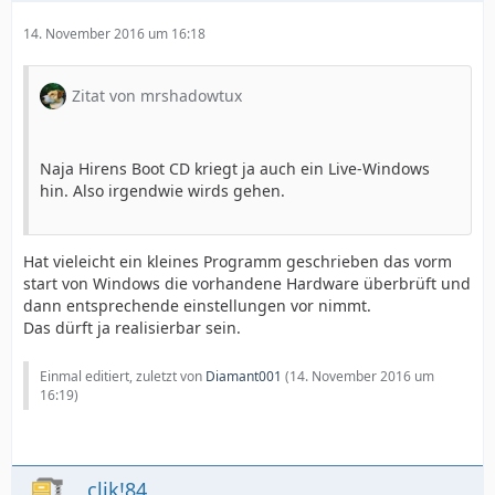
14. November 2016 um 16:18
Zitat von mrshadowtux
Naja Hirens Boot CD kriegt ja auch ein Live-Windows
hin. Also irgendwie wirds gehen.
Hat vieleicht ein kleines Programm geschrieben das vorm
start von Windows die vorhandene Hardware überbrüft und
dann entsprechende einstellungen vor nimmt.
Das dürft ja realisierbar sein.
Einmal editiert, zuletzt von
Diamant001
(
14. November 2016 um
16:19
)
clik!84