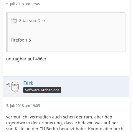
5. Juli 2018 um 17:45
Zitat von Dirk
Firefox 1.5
untragbar auf 486er
Dirk
Software Archäologe
5. Juli 2018 um 19:05
vermutlich. vermutlich auch schon der ram. aber hab
irgendwo in der erinnerung, dass ich davon was auf ner
sun Kiste an der TU Berlin benutzt habe. Könnte aber auch