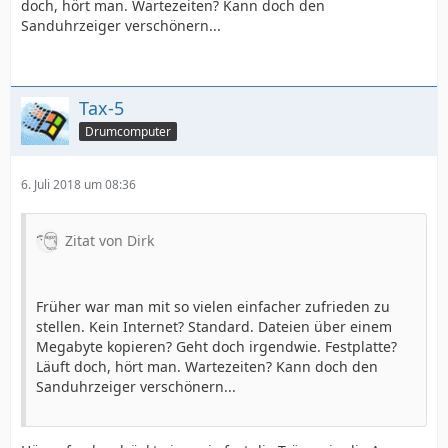
doch, hört man. Wartezeiten? Kann doch den
Sanduhrzeiger verschönern...
Tax-5
Drumcomputer
6. Juli 2018 um 08:36
Zitat von Dirk
Früher war man mit so vielen einfacher zufrieden zu
stellen. Kein Internet? Standard. Dateien über einem
Megabyte kopieren? Geht doch irgendwie. Festplatte?
Läuft doch, hört man. Wartezeiten? Kann doch den
Sanduhrzeiger verschönern...