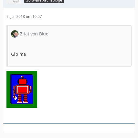
Software Archäologe
7. Juli 2018 um 10:57
Zitat von Blue
Gib ma