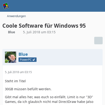
Anwendungen
Coole Software für Windows 95
Blue
5. Juli 2018 um 03:15
Blue
PowerPC 🍆
5. Juli 2018 um 03:15
Steht im Titel
30GB müssen befüllt werden.
Gibt mal alles her, was euch so einfällt. Limit is nur "3D"
Games, da ich glaubich nicht mal DirectDraw habe (also