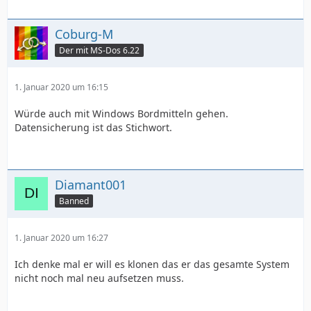
Coburg-M
Der mit MS-Dos 6.22
1. Januar 2020 um 16:15
Würde auch mit Windows Bordmitteln gehen.
Datensicherung ist das Stichwort.
Diamant001
Banned
1. Januar 2020 um 16:27
Ich denke mal er will es klonen das er das gesamte System
nicht noch mal neu aufsetzen muss.