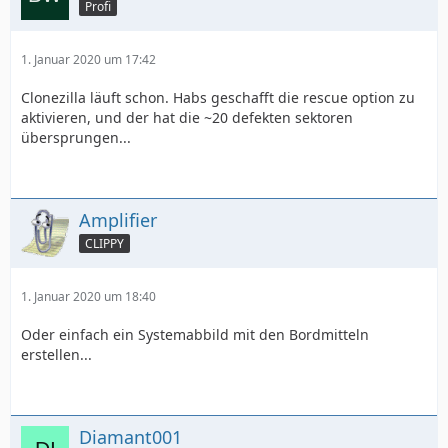
Profi
1. Januar 2020 um 17:42
Clonezilla läuft schon. Habs geschafft die rescue option zu
aktivieren, und der hat die ~20 defekten sektoren
übersprungen...
Amplifier
CLIPPY
1. Januar 2020 um 18:40
Oder einfach ein Systemabbild mit den Bordmitteln
erstellen...
Diamant001