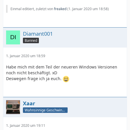
Einmal editiert, zuletzt von
freaked
(
1. Januar 2020 um 18:58
)
Diamant001
Banned
1. Januar 2020 um 18:59
Habe mich mit dem Teil der neueren Windows Versionen
noch nicht beschäftigt. xD
Deswegen frage ich ja euch.
Xaar
Wahnsinnige Geschwindigkeit - und los!
1. Januar 2020 um 19:11