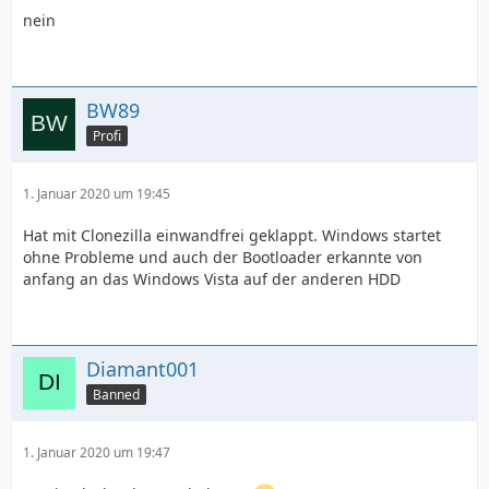
nein
BW89
Profi
1. Januar 2020 um 19:45
Hat mit Clonezilla einwandfrei geklappt. Windows startet
ohne Probleme und auch der Bootloader erkannte von
anfang an das Windows Vista auf der anderen HDD
Diamant001
Banned
1. Januar 2020 um 19:47