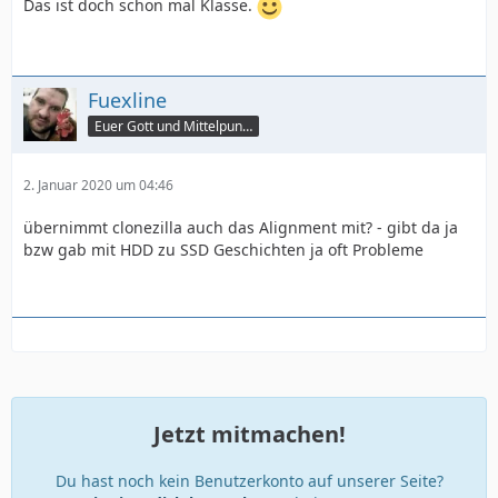
Das ist doch schon mal Klasse.
Fuexline
Euer Gott und Mittelpunkt
2. Januar 2020 um 04:46
übernimmt clonezilla auch das Alignment mit? - gibt da ja
bzw gab mit HDD zu SSD Geschichten ja oft Probleme
Jetzt mitmachen!
Du hast noch kein Benutzerkonto auf unserer Seite?