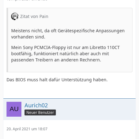
Zitat von Pain
Meistens nicht, da oft Gerätespezifische Anpassungen
vorhanden sind.
Mein Sony PCMCIA-Floppy ist nur am Libretto 110CT
bootfähig, funktioniert natürlich aber auch mit
passenden Treibern an anderen Rechnern.
Das BIOS muss halt dafür Unterstützung haben.
Aurich02
Neuer Benutzer
20. April 2021 um 18:07