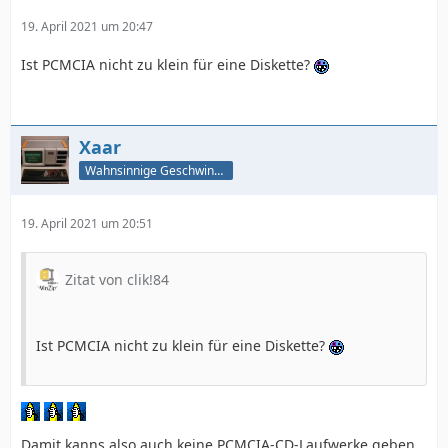
19. April 2021 um 20:47
Ist PCMCIA nicht zu klein für eine Diskette?
Xaar
Wahnsinnige Geschwindigkeit - und los!
19. April 2021 um 20:51
Zitat von clik!84
Ist PCMCIA nicht zu klein für eine Diskette?
Damit kanns also auch keine PCMCIA-CD-Laufwerke geben,