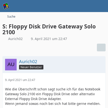
Suche
S: Floppy Disk Drive Gateway Solo
2100
Aurich02
9. April 2021 um 22:47
Aurich02
Neuer Benutzer
9. April 2021 um 22:47
Wie die Überschrift schon sagt suche ich für das Notebook
Gateway Solo 2100 ein Floppy Disk Drive oder alternativ
External Floppy Disk Drive Adapter.
Wenn jemand sowas noch bei sich hat bitte gerne melden.