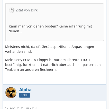
Zitat von Dirk
Kann man von denen booten? Keine erfahrung mit
denen...
Meistens nicht, da oft Gerätespezifische Anpassungen
vorhanden sind.
Mein Sony PCMCIA-Floppy ist nur am Libretto 110CT
bootfähig, funktioniert natürlich aber auch mit passenden
Treibern an anderen Rechnern.
Alpha
BOFH
19. April 2021 um 21:38