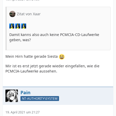
Zitat von Xaar
Damit kanns also auch keine PCMCIA-CD-Laufwerke
geben, was?
Mein Hirn hatte gerade Siesta
Mir ist es erst jetzt gerade wieder eingefallen, wie die
PCMCIA-Laufwerke aussehen.
Pain
NT-AUTHORITY\SYSTEM
19. April 2021 um 21:27