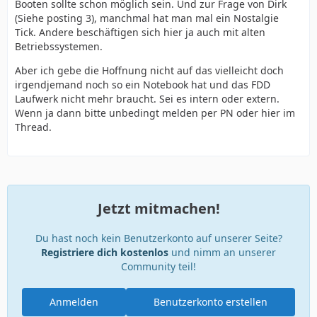
Booten sollte schon möglich sein. Und zur Frage von Dirk
(Siehe posting 3), manchmal hat man mal ein Nostalgie
Tick. Andere beschäftigen sich hier ja auch mit alten
Betriebssystemen.
Aber ich gebe die Hoffnung nicht auf das vielleicht doch
irgendjemand noch so ein Notebook hat und das FDD
Laufwerk nicht mehr braucht. Sei es intern oder extern.
Wenn ja dann bitte unbedingt melden per PN oder hier im
Thread.
Jetzt mitmachen!
Du hast noch kein Benutzerkonto auf unserer Seite?
Registriere dich kostenlos
und nimm an unserer
Community teil!
Anmelden
Benutzerkonto erstellen