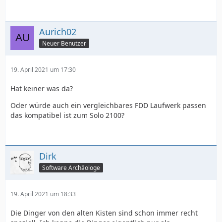
Aurich02
Neuer Benutzer
19. April 2021 um 17:30
Hat keiner was da?
Oder würde auch ein vergleichbares FDD Laufwerk passen
das kompatibel ist zum Solo 2100?
Dirk
Software Archäologe
19. April 2021 um 18:33
Die Dinger von den alten Kisten sind schon immer recht