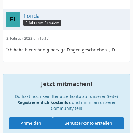
florida
Erfahrener Benutzer
2. Februar 2022 um 19:17
Ich habe hier ständig nervige Fragen geschrieben. ;-D
Jetzt mitmachen!
Du hast noch kein Benutzerkonto auf unserer Seite?
Registriere dich kostenlos
und nimm an unserer
Community teil!
Anmelden
Benutzerkonto erstellen