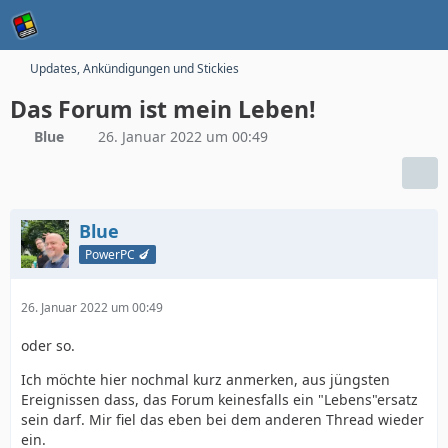
Updates, Ankündigungen und Stickies
Das Forum ist mein Leben!
Blue
26. Januar 2022 um 00:49
Blue
PowerPC 🍆
26. Januar 2022 um 00:49
oder so.
Ich möchte hier nochmal kurz anmerken, aus jüngsten
Ereignissen dass, das Forum keinesfalls ein "Lebens"ersatz
sein darf. Mir fiel das eben bei dem anderen Thread wieder
ein.