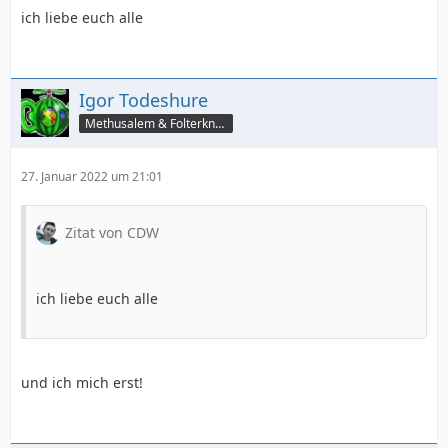
ich liebe euch alle
Igor Todeshure
Methusalem & Folterknecht
27. Januar 2022 um 21:01
Zitat von CDW
ich liebe euch alle
und ich mich erst!