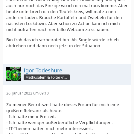
auch nur noch das Einzige wo ich ich mal raus komme. Aber
heute unterbrech ich den Teufelskreis, will mal zu nen
anderen Laden. Brauche Kartoffeln und Zwiebeln für den
nächsten Lockdown. Aber schon zu Action kann ich mich
nicht aufraffen nach ner billo Webcam zu schauen.
Bin froh das ich verheiratet bin. Als Single würde ich eh
abdrehen und dann noch jetzt in der Situation.
Igor Todeshure
Methusalem & Folterknecht
26. Januar 2022 um 09:10
Zu meiner Beitrittszeit hatte dieses Forum für mich eine
größere Relevanz als heute:
- Ich hatte mehr Freizeit.
- Ich hatte weniger außerberufliche Verpflichtungen.
- IT-Themen hatten mich mehr interessiert.