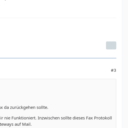
#3
x da zurückgehen sollte.
r nie Funktioniert. Inzwischen sollte dieses Fax Protokoll
teways auf Mail.