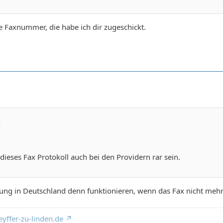
e Faxnummer, die habe ich dir zugeschickt.
k
 dieses Fax Protokoll auch bei den Providern rar sein.
tung in Deutschland denn funktionieren, wenn das Fax nicht mehr
yffer-zu-linden.de