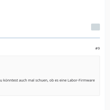
#9
 Du könntest auch mal schuen, ob es eine Labor-Firmware