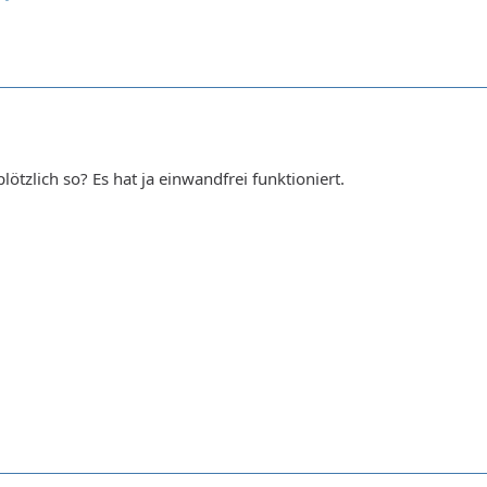
ötzlich so? Es hat ja einwandfrei funktioniert.