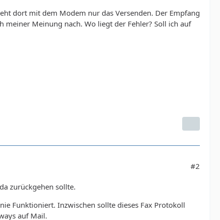
geht dort mit dem Modem nur das Versenden. Der Empfang
h meiner Meinung nach. Wo liegt der Fehler? Soll ich auf
#2
da zurückgehen sollte.
ie Funktioniert. Inzwischen sollte dieses Fax Protokoll
ways auf Mail.