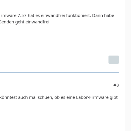
Firmware 7.57 hat es einwandfrei funktioniert. Dann habe
Senden geht einwandfrei.
#8
u könntest auch mal schuen, ob es eine Labor-Firmware gibt