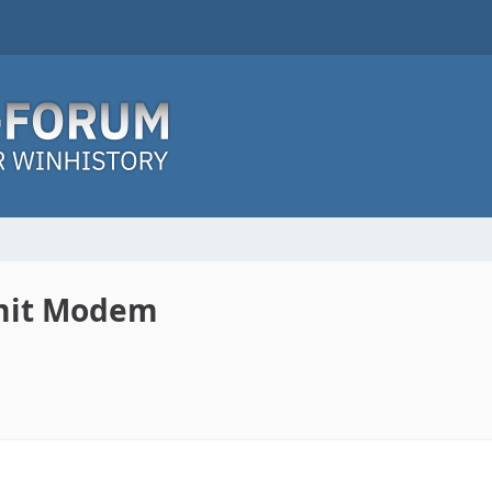
 mit Modem