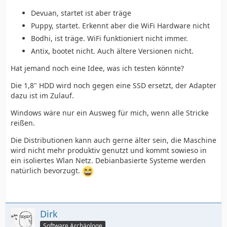
Devuan, startet ist aber träge
Puppy, startet. Erkennt aber die WiFi Hardware nicht
Bodhi, ist träge. WiFi funktioniert nicht immer.
Antix, bootet nicht. Auch ältere Versionen nicht.
Hat jemand noch eine Idee, was ich testen könnte?
Die 1,8" HDD wird noch gegen eine SSD ersetzt, der Adapter
dazu ist im Zulauf.
Windows wäre nur ein Ausweg für mich, wenn alle Stricke
reißen.
Die Distributionen kann auch gerne älter sein, die Maschine
wird nicht mehr produktiv genutzt und kommt sowieso in
ein isoliertes Wlan Netz. Debianbasierte Systeme werden
natürlich bevorzugt.
Dirk
Software Archäologe