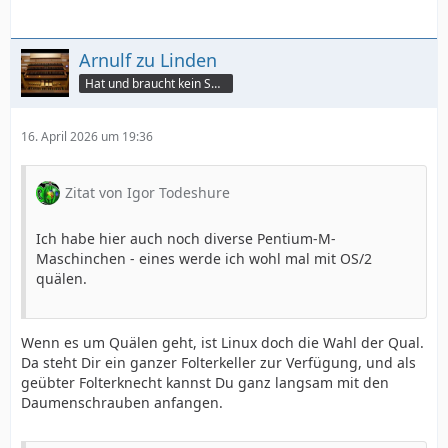
Arnulf zu Linden
Hat und braucht kein Smartphone!
16. April 2026 um 19:36
Zitat von Igor Todeshure
Ich habe hier auch noch diverse Pentium-M-
Maschinchen - eines werde ich wohl mal mit OS/2
quälen.
Wenn es um Quälen geht, ist Linux doch die Wahl der Qual.
Da steht Dir ein ganzer Folterkeller zur Verfügung, und als
geübter Folterknecht kannst Du ganz langsam mit den
Daumenschrauben anfangen.