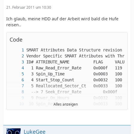
21. Februar 2011 um 10:30
Ich glaub, meine HDD auf der Arbeit wird bald die Hufe
reisen..
Code
Alles anzeigen
LukeGee