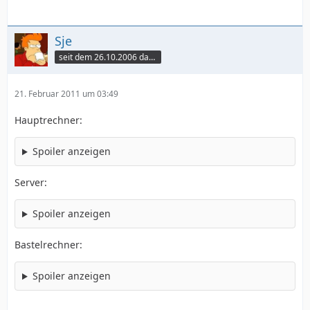
Sje
seit dem 26.10.2006 dabei
21. Februar 2011 um 03:49
Hauptrechner:
Spoiler anzeigen
Server:
Spoiler anzeigen
Bastelrechner:
Spoiler anzeigen