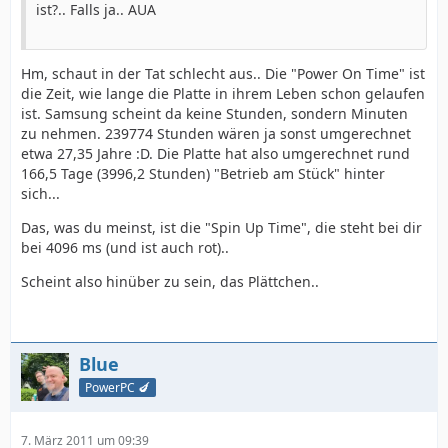
ist?.. Falls ja.. AUA
Hm, schaut in der Tat schlecht aus.. Die "Power On Time" ist
die Zeit, wie lange die Platte in ihrem Leben schon gelaufen
ist. Samsung scheint da keine Stunden, sondern Minuten
zu nehmen. 239774 Stunden wären ja sonst umgerechnet
etwa 27,35 Jahre :D. Die Platte hat also umgerechnet rund
166,5 Tage (3996,2 Stunden) "Betrieb am Stück" hinter
sich...
Das, was du meinst, ist die "Spin Up Time", die steht bei dir
bei 4096 ms (und ist auch rot)..
Scheint also hinüber zu sein, das Plättchen..
Blue
PowerPC 🍆
7. März 2011 um 09:39