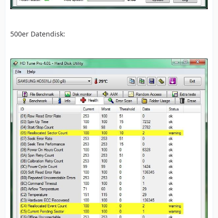
500er Datendisk: