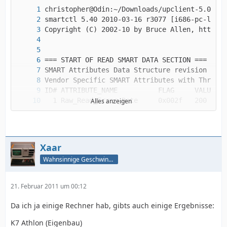
Alles anzeigen
Xaar
Wahnsinnige Geschwindigkeit - und los!
21. Februar 2011 um 00:12
Da ich ja einige Rechner hab, gibts auch einige Ergebnisse:
K7 Athlon (Eigenbau)