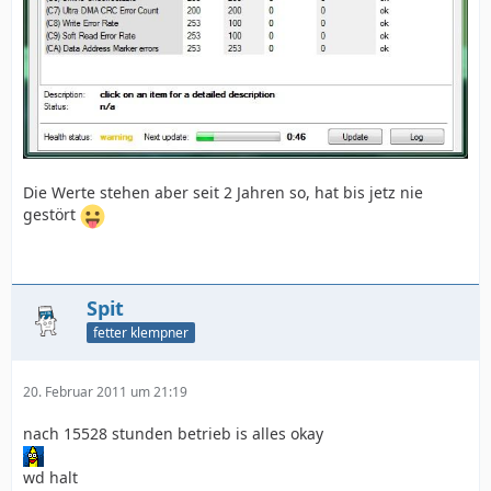
Die Werte stehen aber seit 2 Jahren so, hat bis jetz nie
gestört
Spit
fetter klempner
20. Februar 2011 um 21:19
nach 15528 stunden betrieb is alles okay
wd halt