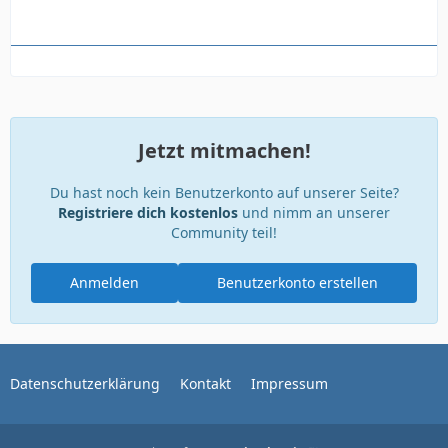
Jetzt mitmachen!
Du hast noch kein Benutzerkonto auf unserer Seite?
Registriere dich kostenlos
und nimm an unserer
Community teil!
Anmelden
Benutzerkonto erstellen
Datenschutzerklärung
Kontakt
Impressum