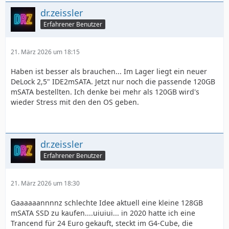
dr.zeissler
Erfahrener Benutzer
21. März 2026 um 18:15
Haben ist besser als brauchen... Im Lager liegt ein neuer
DeLock 2,5" IDE2mSATA. Jetzt nur noch die passende 120GB
mSATA bestellten. Ich denke bei mehr als 120GB wird's
wieder Stress mit den den OS geben.
dr.zeissler
Erfahrener Benutzer
21. März 2026 um 18:30
Gaaaaaannnnz schlechte Idee aktuell eine kleine 128GB
mSATA SSD zu kaufen....uiuiui... in 2020 hatte ich eine
Trancend für 24 Euro gekauft, steckt im G4-Cube, die