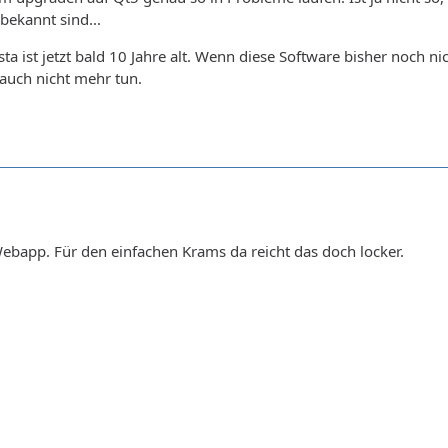
bekannt sind...
sta ist jetzt bald 10 Jahre alt. Wenn diese Software bisher noch ni
auch nicht mehr tun.
Webapp. Für den einfachen Krams da reicht das doch locker.