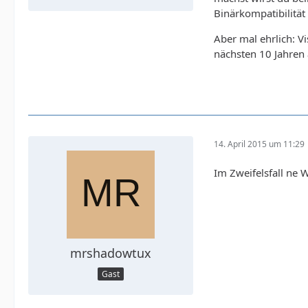
Binärkompatibilität 
Aber mal ehrlich: Vi
nächsten 10 Jahren 
14. April 2015 um 11:29
Im Zweifelsfall ne 
mrshadowtux
Gast