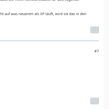
cht auf was neuerem als XP läuft, wird sie das in den
#7