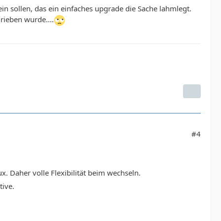
in sollen, das ein einfaches upgrade die Sache lahmlegt.
rieben wurde....
#4
 Daher volle Flexibilität beim wechseln.
tive.