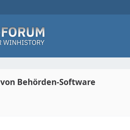
s von Behörden-Software