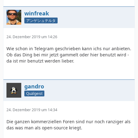
winfreak
アンゲシュテルタ
24. Dezember 2019 um 14:26
Wie schon in Telegram geschrieben kann ichs nur anbieten.
Ob das Ding bei mir jetzt gammelt oder hier benutzt wird -
da ist mir benutzt werden lieber.
gandro
Quälgeist
24. Dezember 2019 um 14:34
Die ganzen kommerziellen Foren sind nur noch ranziger als
das was man als open-source kriegt.