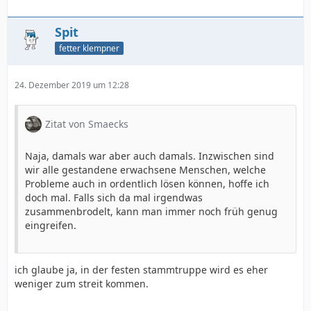
Spit
fetter klempner
24. Dezember 2019 um 12:28
Zitat von Smaecks
Naja, damals war aber auch damals. Inzwischen sind
wir alle gestandene erwachsene Menschen, welche
Probleme auch in ordentlich lösen können, hoffe ich
doch mal. Falls sich da mal irgendwas
zusammenbrodelt, kann man immer noch früh genug
eingreifen.
ich glaube ja, in der festen stammtruppe wird es eher
weniger zum streit kommen.