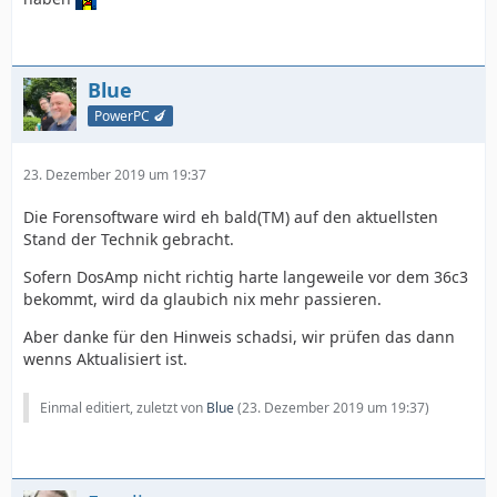
Blue
PowerPC 🍆
23. Dezember 2019 um 19:37
Die Forensoftware wird eh bald(TM) auf den aktuellsten
Stand der Technik gebracht.
Sofern DosAmp nicht richtig harte langeweile vor dem 36c3
bekommt, wird da glaubich nix mehr passieren.
Aber danke für den Hinweis schadsi, wir prüfen das dann
wenns Aktualisiert ist.
Einmal editiert, zuletzt von
Blue
(
23. Dezember 2019 um 19:37
)