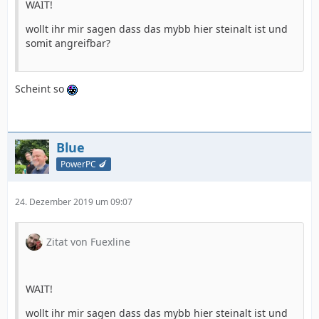
WAIT!
wollt ihr mir sagen dass das mybb hier steinalt ist und
somit angreifbar?
Scheint so
Blue
PowerPC 🍆
24. Dezember 2019 um 09:07
Zitat von Fuexline
WAIT!
wollt ihr mir sagen dass das mybb hier steinalt ist und