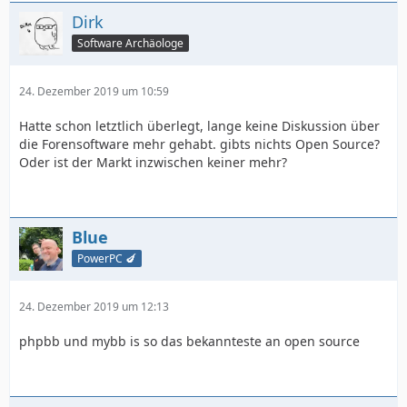
Dirk
Software Archäologe
24. Dezember 2019 um 10:59
Hatte schon letztlich überlegt, lange keine Diskussion über
die Forensoftware mehr gehabt. gibts nichts Open Source?
Oder ist der Markt inzwischen keiner mehr?
Blue
PowerPC 🍆
24. Dezember 2019 um 12:13
phpbb und mybb is so das bekannteste an open source