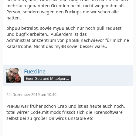
mehrfach genannten Gründen nicht, nicht wegen ihm als
Person, sondern wegen den Fuckups die wir schon alle
hatten.
phpBB betreibt, sowie myBB auch nur noch pull request
und bugfix arbeiten.. Außerdem ist das
Administrationszentrum von phpBB nachwievor für mich ne
Katastrophe. Nicht das myBB soviel besser wäre..
Fuexline
Euer Gott und Mittelpunkt
24. Dezember 2019 um 10:40
PHPBB war früher schon Crap und ist es heute auch noch,
total wirrer Code,mit mods frissdt sich die Forensoftware
selbst bei zu großer DB wirds unstable etc