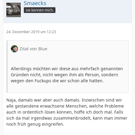
Smaecks
sie kennen mich.
24. Dezember 2019 um 12:23
Zitat von Blue
Allerdings möchten wir diese aus mehrfach genannten
Gründen nicht, nicht wegen ihm als Person, sondern
wegen den Fuckups die wir schon alle hatten.
Naja, damals war aber auch damals. Inzwischen sind wir
alle gestandene erwachsene Menschen, welche Probleme
auch in ordentlich lösen können, hoffe ich doch mal. Falls
sich da mal irgendwas zusammenbrodelt, kann man immer
noch früh genug eingreifen.