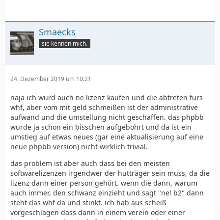
Smaecks
sie kennen mich.
24. Dezember 2019 um 10:21
naja ich würd auch ne lizenz kaufen und die abtreten fürs
whf, aber vom mit geld schmeißen ist der administrative
aufwand und die umstellung nicht geschaffen. das phpbb
wurde ja schon ein bisschen aufgebohrt und da ist ein
umstieg auf etwas neues (gar eine aktualisierung auf eine
neue phpbb version) nicht wirklich trivial.
das problem ist aber auch dass bei den meisten
softwarelizenzen irgendwer der hutträger sein muss, da die
lizenz dann einer person gehört. wenn die dann, warum
auch immer, den schwanz einzieht und sagt "ne! b2" dann
steht das whf da und stinkt. ich hab aus scheiß
vorgeschlagen dass dann in einem verein oder einer