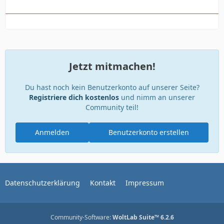
Jetzt mitmachen!
Du hast noch kein Benutzerkonto auf unserer Seite?
Registriere dich kostenlos
und nimm an unserer
Community teil!
Anmelden
Benutzerkonto erstellen
Datenschutzerklärung
Kontakt
Impressum
Community-Software:
WoltLab Suite™ 6.2.6