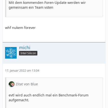
Mit dem kommenden Foren-Update werden wir
gemeinsam ein Team voten
whf nukem forever
michi
Intel Silicon
17. Januar 2022 um 13:04
Zitat von Blue
evtl wird auch endlich mal ein Benchmark-Forum
aufgemacht.