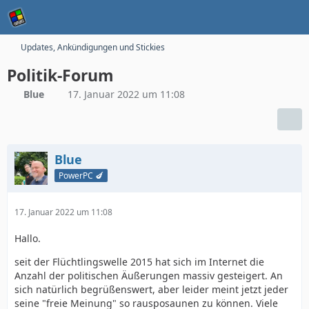
Updates, Ankündigungen und Stickies
Politik-Forum
Blue
17. Januar 2022 um 11:08
Blue
PowerPC 🍆
17. Januar 2022 um 11:08
Hallo.
seit der Flüchtlingswelle 2015 hat sich im Internet die
Anzahl der politischen Äußerungen massiv gesteigert. An
sich natürlich begrüßenswert, aber leider meint jetzt jeder
seine "freie Meinung" so rausposaunen zu können. Viele