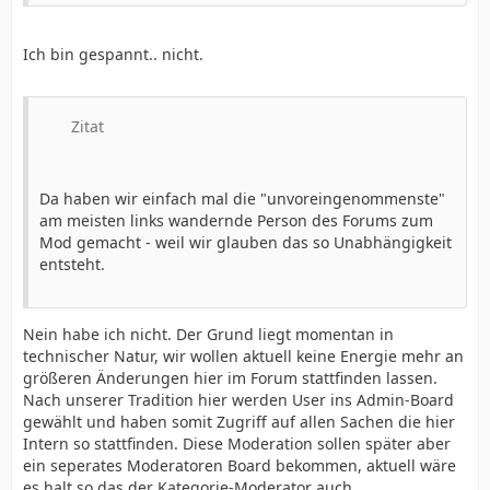
Ich bin gespannt.. nicht.
Zitat
Da haben wir einfach mal die "unvoreingenommenste"
am meisten links wandernde Person des Forums zum
Mod gemacht - weil wir glauben das so Unabhängigkeit
entsteht.
Nein habe ich nicht. Der Grund liegt momentan in
technischer Natur, wir wollen aktuell keine Energie mehr an
größeren Änderungen hier im Forum stattfinden lassen.
Nach unserer Tradition hier werden User ins Admin-Board
gewählt und haben somit Zugriff auf allen Sachen die hier
Intern so stattfinden. Diese Moderation sollen später aber
ein seperates Moderatoren Board bekommen, aktuell wäre
es halt so das der Kategorie-Moderator auch