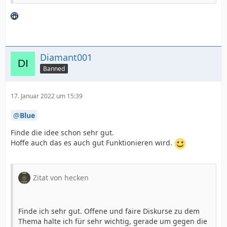
Diamant001
Banned
17. Januar 2022 um 15:39
Blue
Finde die idee schon sehr gut.
Hoffe auch das es auch gut Funktionieren wird.
Zitat von hecken
Finde ich sehr gut. Offene und faire Diskurse zu dem
Thema halte ich für sehr wichtig, gerade um gegen die