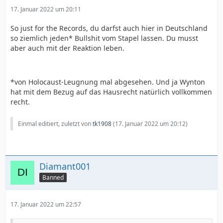
17. Januar 2022 um 20:11
So just for the Records, du darfst auch hier in Deutschland
so ziemlich jeden* Bullshit vom Stapel lassen. Du musst
aber auch mit der Reaktion leben.
*von Holocaust-Leugnung mal abgesehen. Und ja Wynton
hat mit dem Bezug auf das Hausrecht natürlich vollkommen
recht.
Einmal editiert, zuletzt von
tk1908
(
17. Januar 2022 um 20:12
)
Diamant001
Banned
17. Januar 2022 um 22:57