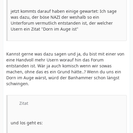
jetzt kommts darauf haben einige gewartet: Ich sage
was dazu, der böse NAZI der weshalb so ein
Unterforum vermutlich entstanden ist, der welcher
Usern ein Zitat "Dorn im Auge ist"
Kannst gerne was dazu sagen und ja, du bist mit einer von
eine Handvoll mehr Usern worauf hin das Forum
entstanden ist. Wär ja auch komisch wenn wir sowas
machen, ohne das es ein Grund hätte..? Wenn du uns ein
Dorn im Auge wärst, würd der Banhammer schon längst
schwingen.
Zitat
und los geht es: