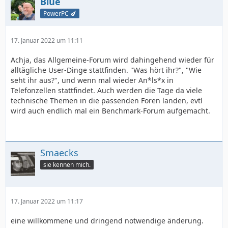
Blue
PowerPC 🍆
17. Januar 2022 um 11:11
Achja, das Allgemeine-Forum wird dahingehend wieder für
alltägliche User-Dinge stattfinden. "Was hört ihr?", "Wie
seht ihr aus?", und wenn mal wieder An*ls*x in
Telefonzellen stattfindet. Auch werden die Tage da viele
technische Themen in die passenden Foren landen, evtl
wird auch endlich mal ein Benchmark-Forum aufgemacht.
Smaecks
sie kennen mich.
17. Januar 2022 um 11:17
eine willkommene und dringend notwendige änderung.