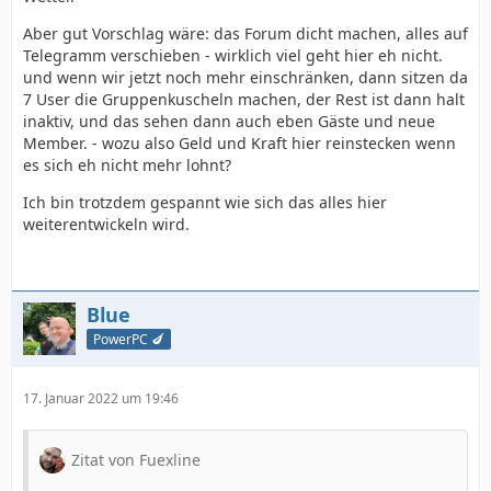
Aber gut Vorschlag wäre: das Forum dicht machen, alles auf
Telegramm verschieben - wirklich viel geht hier eh nicht.
und wenn wir jetzt noch mehr einschränken, dann sitzen da
7 User die Gruppenkuscheln machen, der Rest ist dann halt
inaktiv, und das sehen dann auch eben Gäste und neue
Member. - wozu also Geld und Kraft hier reinstecken wenn
es sich eh nicht mehr lohnt?
Ich bin trotzdem gespannt wie sich das alles hier
weiterentwickeln wird.
Blue
PowerPC 🍆
17. Januar 2022 um 19:46
Zitat von Fuexline