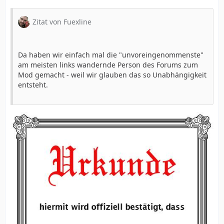
Zitat von Fuexline
Da haben wir einfach mal die "unvoreingenommenste"
am meisten links wandernde Person des Forums zum
Mod gemacht - weil wir glauben das so Unabhängigkeit
entsteht.