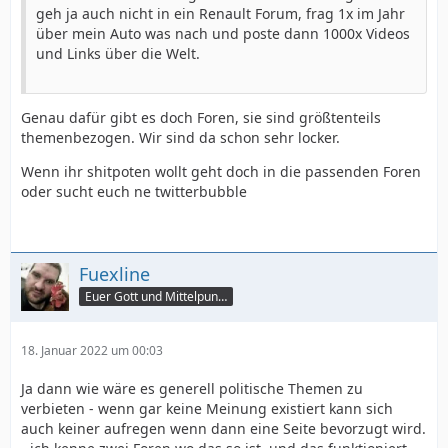
geh ja auch nicht in ein Renault Forum, frag 1x im Jahr
über mein Auto was nach und poste dann 1000x Videos
und Links über die Welt.
Genau dafür gibt es doch Foren, sie sind größtenteils
themenbezogen. Wir sind da schon sehr locker.
Wenn ihr shitpoten wollt geht doch in die passenden Foren
oder sucht euch ne twitterbubble
Fuexline
Euer Gott und Mittelpunkt
18. Januar 2022 um 00:03
Ja dann wie wäre es generell politische Themen zu
verbieten - wenn gar keine Meinung existiert kann sich
auch keiner aufregen wenn dann eine Seite bevorzugt wird.