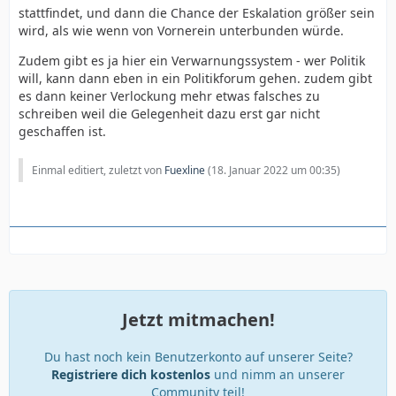
stattfindet, und dann die Chance der Eskalation größer sein
wird, als wie wenn von Vornerein unterbunden würde.
Zudem gibt es ja hier ein Verwarnungssystem - wer Politik
will, kann dann eben in ein Politikforum gehen. zudem gibt
es dann keiner Verlockung mehr etwas falsches zu
schreiben weil die Gelegenheit dazu erst gar nicht
geschaffen ist.
Einmal editiert, zuletzt von
Fuexline
(
18. Januar 2022 um 00:35
)
Jetzt mitmachen!
Du hast noch kein Benutzerkonto auf unserer Seite?
Registriere dich kostenlos
und nimm an unserer
Community teil!