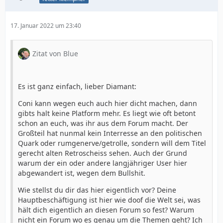
17. Januar 2022 um 23:40
Zitat von Blue
Es ist ganz einfach, lieber Diamant:
Coni kann wegen euch auch hier dicht machen, dann
gibts halt keine Platform mehr. Es liegt wie oft betont
schon an euch, was ihr aus dem Forum macht. Der
Großteil hat nunmal kein Interresse an den politischen
Quark oder rumgenerve/getrolle, sondern will dem Titel
gerecht alten Retroscheiss sehen. Auch der Grund
warum der ein oder andere langjähriger User hier
abgewandert ist, wegen dem Bullshit.
Wie stellst du dir das hier eigentlich vor? Deine
Hauptbeschäftigung ist hier wie doof die Welt sei, was
hält dich eigentlich an diesen Forum so fest? Warum
nicht ein Forum wo es genau um die Themen geht? Ich