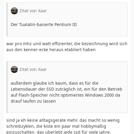
Zitat von Xaar
Der Tualatin-basierte Pentium III
war pro mhz und watt effizienter, die bezeichnung wird sich
aus den kenner-ecke heraus etabliert haben
Zitat von Xaar
außerdem glaube ich kaum, dass es für die
Lebensdauer der SSD zuträglich ist, ein für den Betrieb
auf Flash-Speicher nicht optimiertes Windows 2000 da
drauf laufen zu lassen
sind ja eh keine alltagsgeräte mehr. das macht so wenig
schreibzyklen, die kiste ein paar mal hobbymäßig
einzuschalten. das überlebt jede ssd für viele jahre.