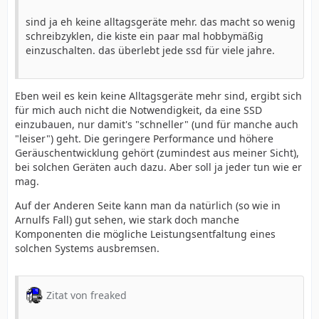
sind ja eh keine alltagsgeräte mehr. das macht so wenig
schreibzyklen, die kiste ein paar mal hobbymäßig
einzuschalten. das überlebt jede ssd für viele jahre.
Eben weil es kein keine Alltagsgeräte mehr sind, ergibt sich
für mich auch nicht die Notwendigkeit, da eine SSD
einzubauen, nur damit's "schneller" (und für manche auch
"leiser") geht. Die geringere Performance und höhere
Geräuschentwicklung gehört (zumindest aus meiner Sicht),
bei solchen Geräten auch dazu. Aber soll ja jeder tun wie er
mag.
Auf der Anderen Seite kann man da natürlich (so wie in
Arnulfs Fall) gut sehen, wie stark doch manche
Komponenten die mögliche Leistungsentfaltung eines
solchen Systems ausbremsen.
Zitat von freaked