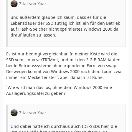
Zitat von Xaar
und außerdem glaube ich kaum, dass es für die
Lebensdauer der SSD zuträglich ist, ein für den Betrieb
auf Flash-Speicher nicht optimiertes Windows 2000 da
drauf laufen zu lassen.
Es ist nur bedingt vergleichbar. In meiner Kiste wird die
SSD vom Linux verTRIMmt, und mit den 2 GiB RAM laufen
beide Betriebssysteme ohne irgendeine Form von swap.
Deswegen kommt von Windows 2000 nach dem Login zwar
immer ein Meckerfenster¹, aber danach ist Ruhe.
¹Wie wird man das los, ohne dem Windows 2000 eine
Auslagerungsdatei zu geben?
Zitat von Xaar
Und dabei hätte ich durchaus auch IDE-SSDs hier, die