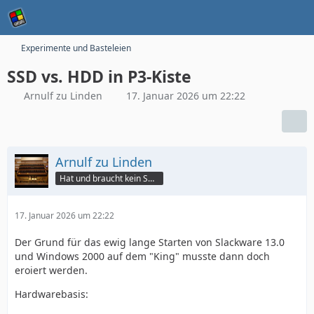
Experimente und Basteleien
SSD vs. HDD in P3-Kiste
Arnulf zu Linden
17. Januar 2026 um 22:22
Arnulf zu Linden
Hat und braucht kein Smartphone!
17. Januar 2026 um 22:22
Der Grund für das ewig lange Starten von Slackware 13.0
und Windows 2000 auf dem "King" musste dann doch
eroiert werden.
Hardwarebasis: