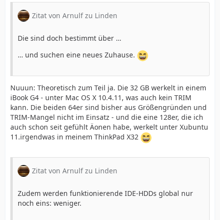
Zitat von Arnulf zu Linden
Die sind doch bestimmt über …
… und suchen eine neues Zuhause.
Nuuun: Theoretisch zum Teil ja. Die 32 GB werkelt in einem
iBook G4 - unter Mac OS X 10.4.11, was auch kein TRIM
kann. Die beiden 64er sind bisher aus Größengründen und
TRIM-Mangel nicht im Einsatz - und die eine 128er, die ich
auch schon seit gefühlt Äonen habe, werkelt unter Xubuntu
11.irgendwas in meinem ThinkPad X32
Zitat von Arnulf zu Linden
Zudem werden funktionierende IDE-HDDs global nur
noch eins: weniger.