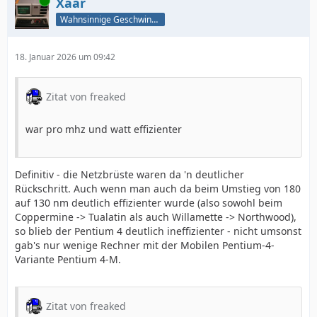
Online
Xaar
Wahnsinnige Geschwindigkeit - und los!
18. Januar 2026 um 09:42
Zitat von freaked
war pro mhz und watt effizienter
Definitiv - die Netzbrüste waren da 'n deutlicher
Rückschritt. Auch wenn man auch da beim Umstieg von 180
auf 130 nm deutlich effizienter wurde (also sowohl beim
Coppermine -> Tualatin als auch Willamette -> Northwood),
so blieb der Pentium 4 deutlich ineffizienter - nicht umsonst
gab's nur wenige Rechner mit der Mobilen Pentium-4-
Variante Pentium 4-M.
Zitat von freaked