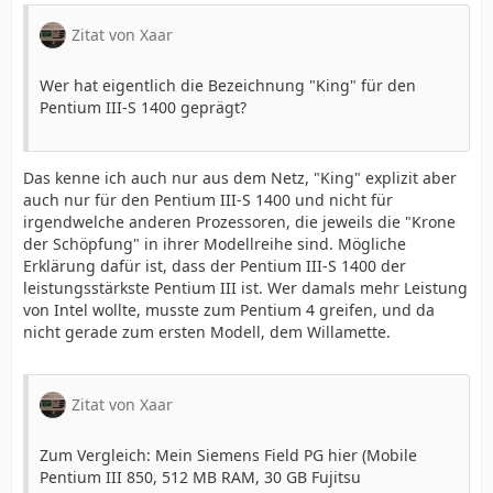
Zitat von Xaar
Wer hat eigentlich die Bezeichnung "King" für den
Pentium III-S 1400 geprägt?
Das kenne ich auch nur aus dem Netz, "King" explizit aber
auch nur für den Pentium III-S 1400 und nicht für
irgendwelche anderen Prozessoren, die jeweils die "Krone
der Schöpfung" in ihrer Modellreihe sind. Mögliche
Erklärung dafür ist, dass der Pentium III-S 1400 der
leistungsstärkste Pentium III ist. Wer damals mehr Leistung
von Intel wollte, musste zum Pentium 4 greifen, und da
nicht gerade zum ersten Modell, dem Willamette.
Zitat von Xaar
Zum Vergleich: Mein Siemens Field PG hier (Mobile
Pentium III 850, 512 MB RAM, 30 GB Fujitsu