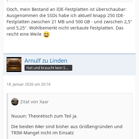
Ooch, mein Bestand an IDE-Festplatten ist überschaubar:
Ausgenommen die SSDs habe ich aktuell knapp 250 IDE-
Festplatten zwischen 21 MB und 500 GB - und zwischen 2,5"
und 5,25". Wohlbemerkt nicht verbaute Festplatten. Das
reicht eine Weile
Arnulf zu Linden
Hat und braucht kein Smartphone!
18. Januar 2026 um 20:16
Zitat von Xaar
Nuuun: Theoretisch zum Teil ja.
Die beiden 64er sind bisher aus Größengründen und
TRIM-Mangel nicht im Einsatz