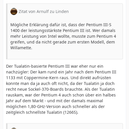
Zitat von Arnulf zu Linden
Mögliche Erklärung dafür ist, dass der Pentium III-S
1400 der leistungsstärkste Pentium III ist. Wer damals
mehr Leistung von Intel wollte, musste zum Pentium 4
greifen, und da nicht gerade zum ersten Modell, dem
Willamette.
Der Tualatin-basierte Pentium III war eher nur ein
nachzügler: Der kam rund ein Jahr nach dem Pentium III
1133 mit Coppermine-Kern raus. Und direkt aufrüsten
konnte man da ja auch oft nicht, da der Tualatin ja doch
recht neue Sockel-370-Boards brauchte. Als der Tualatin
rauskam, war der Pentium 4 auch schon über ein halbes
Jahr auf dem Markt - und mit der damals maximal
möglichen 1,80-GHz-Version auch schneller als der
zeitgleich schnellste Tualatin (1266S).