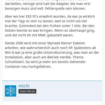
darstellen, nervige sind halt die Adapter, die man erst
besorgen muss und evtl. Fehlerquelle sein können.
Aber wo hier EEE PCs erwähnt wurden, da war ja wirklich
mal der Tipp es sein zu lassen, weil es nicht soo viel
brachte. Zumindest bei den Frühen unter 1 GHz. Bei den
letzten konnte es was bringen. Wenn es überhaupt ging,
und die nicht eh mit MMC gebastelt waren.
Denke 2000 wird mit einer Myriade kleiner Dateien
arbeiten, wie wahrscheinlich auch noch XP. Spätestens ab
Win 8 war ja eine große Umstrukturierung, was man an der
Installation, aber auch am Betrieb merkte. Thema
Schnellstart. Da wird ja mehr ein bereits stehender
Container neu hochgefahren.
michi
Intel Silicon