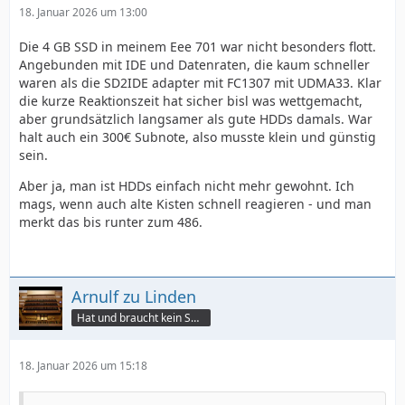
18. Januar 2026 um 13:00
Die 4 GB SSD in meinem Eee 701 war nicht besonders flott.
Angebunden mit IDE und Datenraten, die kaum schneller
waren als die SD2IDE adapter mit FC1307 mit UDMA33. Klar
die kurze Reaktionszeit hat sicher bisl was wettgemacht,
aber grundsätzlich langsamer als gute HDDs damals. War
halt auch ein 300€ Subnote, also musste klein und günstig
sein.
Aber ja, man ist HDDs einfach nicht mehr gewohnt. Ich
mags, wenn auch alte Kisten schnell reagieren - und man
merkt das bis runter zum 486.
Arnulf zu Linden
Hat und braucht kein Smartphone!
18. Januar 2026 um 15:18