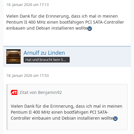
18. Januar 2026 um 17:13
Vielen Dank für die Erinnerung, dass ich mal in meinen
Pentium II 400 MHz einen bootfähigen PCI SATA-Controller
einbauen und Debian installieren wollte
Arnulf zu Linden
Hat und braucht kein Smartphone!
18. Januar 2026 um 17:53
Zitat von Benjamin92
Vielen Dank für die Erinnerung, dass ich mal in meinen
Pentium II 400 MHz einen bootfähigen PCI SATA-
Controller einbauen und Debian installieren wollte