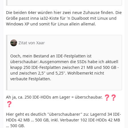
Die beiden 64er würden hier zwei neue Zuhause finden. Die
Größe passt inna ia32-Kiste für 'n Dualboot mit Linux und
Windows XP und somit für Linux allein allemal.
Zitat von Xaar
Ooch, mein Bestand an IDE-Festplatten ist
überschaubar: Ausgenommen die SSDs habe ich aktuell
knapp 250 IDE-Festplatten zwischen 21 MB und 500 GB -
und zwischen 2,5" und 5,25". Wohlbemerkt nicht
verbaute Festplatten.
Ah ja, ca. 250 IDE-HDDs am Lager = überschaubar.
Hier geht es deutlich "überschaubarer" zu: Lagernd 34 IDE-
HDDs 42 MB … 500 GB, inkl. Verbauter 102 IDE-HDDs 42 MB
… 500 GB.