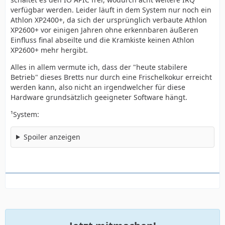
verfügbar werden. Leider läuft in dem System nur noch ein
Athlon XP2400+, da sich der ursprünglich verbaute Athlon
XP2600+ vor einigen Jahren ohne erkennbaren äußeren
Einfluss final abseilte und die Kramkiste keinen Athlon
XP2600+ mehr hergibt.
Alles in allem vermute ich, dass der "heute stabilere
Betrieb" dieses Bretts nur durch eine Frischelkokur erreicht
werden kann, also nicht an irgendwelcher für diese
Hardware grundsätzlich geeigneter Software hängt.
¹System:
Spoiler anzeigen