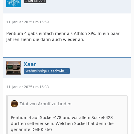
Intel Silicon
11. Januar 2025 um 15:59
Pentium 4 gabs einfach mehr als Athlon XPs. In ein paar
Jahren ziehn die dann auch wieder an.
Xaar
Wahnsinnige Geschwindigkeit - und los!
11. Januar 2025 um 16:33
Zitat von Arnulf zu Linden
Pentium 4 auf Sockel-478 und vor allem Sockel-423
dürften seltener sein. Welchen Sockel hat denn die
genannte Dell-Kiste?