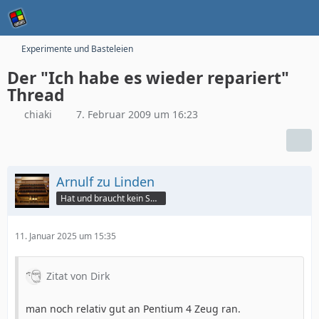
Experimente und Basteleien
Der "Ich habe es wieder repariert"
Thread
chiaki
7. Februar 2009 um 16:23
Arnulf zu Linden
Hat und braucht kein Smartphone!
11. Januar 2025 um 15:35
Zitat von Dirk
man noch relativ gut an Pentium 4 Zeug ran.