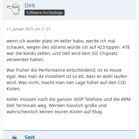
Dirk
Software Archäologe
11. Januar 2025 um 21:27
wenn ich wieder platz im keller habe, werde ich mal
schauen, wegen des sdrams würde ich auf 423 tippen. 478
war die kombi selten, und Dell wird kein SIS Chipsatz
verwendet haben.
War früher die Performance entscheidend, ist es heute
egal. Was man da installiert ist so alt, dass es wohl laufen
wird. Was nicht, macht man nen Lage höher auf den C2D
Kisten.
Keller müssen noch die ganzen VOIP Telefone und die ARM
Dell Terminals weg. Werden hässlich große und
wahrscheinlich keinen teuren Kisten auf Ebay.
Spit