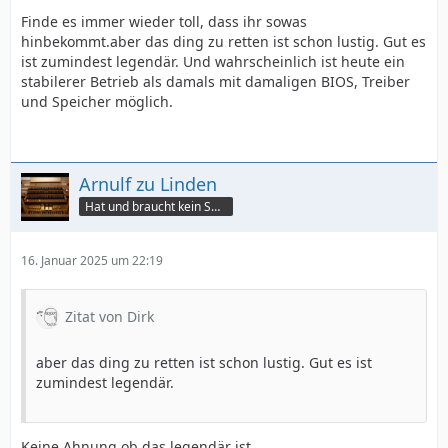
Finde es immer wieder toll, dass ihr sowas
hinbekommt.aber das ding zu retten ist schon lustig. Gut es
ist zumindest legendär. Und wahrscheinlich ist heute ein
stabilerer Betrieb als damals mit damaligen BIOS, Treiber
und Speicher möglich.
Arnulf zu Linden
Hat und braucht kein Smartphone!
16. Januar 2025 um 22:19
Zitat von Dirk
aber das ding zu retten ist schon lustig. Gut es ist
zumindest legendär.
Keine Ahnung ob das legendär ist.