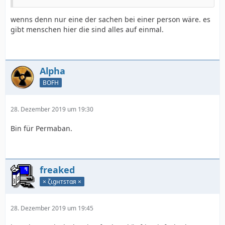
wenns denn nur eine der sachen bei einer person wäre. es
gibt menschen hier die sind alles auf einmal.
Alpha
BOFH
28. Dezember 2019 um 19:30
Bin für Permaban.
freaked
× ζιgнтѕтαя ×
28. Dezember 2019 um 19:45