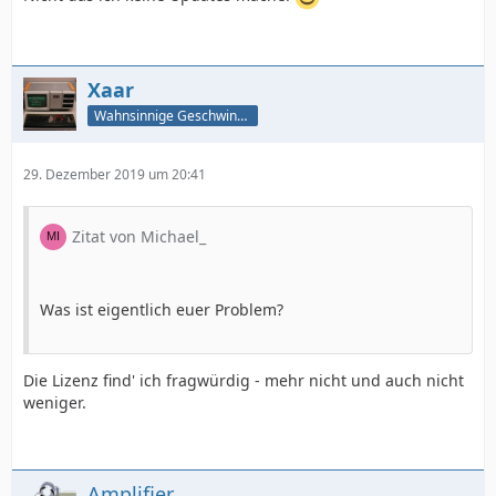
Xaar
Wahnsinnige Geschwindigkeit - und los!
29. Dezember 2019 um 20:41
Zitat von Michael_
Was ist eigentlich euer Problem?
Die Lizenz find' ich fragwürdig - mehr nicht und auch nicht
weniger.
Amplifier