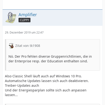
Amplifier
CLIPPY
29. Dezember 2019 um 22:47
Zitat von tk1908
Nö. Der Pro fehlen diverse Gruppenrichtlinien, die in
der Enterprise resp. der Education enthalten sind.
Also Classic Shell läuft auch auf Windows 10 Pro.
Automatische Updates lassen sich auch deaktivieren.
Treiber-Updates auch
Und der Energiesparplan sollte sich auch anpassen
lassen...