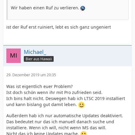
Wir haben einen Ruf zu verlieren.
ist der Ruf erst ruiniert, lebt es sich ganz ungeniert
Michael_
Bier aus Hawaii
29. Dezember 2019 um 20:35
Was ist eigentlich euer Problem?
Ist doch schön wenn ihr mit Pro zufrieden seid.
Ich bins halt nicht. Deswegen hab ich LTSC 2019 installiert
und kann bislang gut damit leben.
Außerdem hab ich nur automatische Updates deaktiviert.
Das bedeutet nur das ich manuell danach suche und
installiere. Wenn ich will, nicht wenn MS das will.
Nicht das ich keine Updates mache.