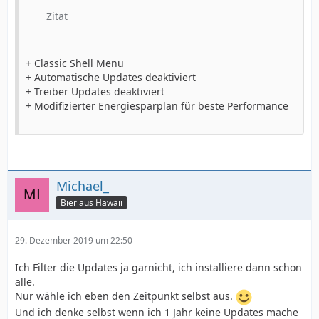
Zitat
+ Classic Shell Menu
+ Automatische Updates deaktiviert
+ Treiber Updates deaktiviert
+ Modifizierter Energiesparplan für beste Performance
Michael_
Bier aus Hawaii
29. Dezember 2019 um 22:50
Ich Filter die Updates ja garnicht, ich installiere dann schon
alle.
Nur wähle ich eben den Zeitpunkt selbst aus.
Und ich denke selbst wenn ich 1 Jahr keine Updates mache