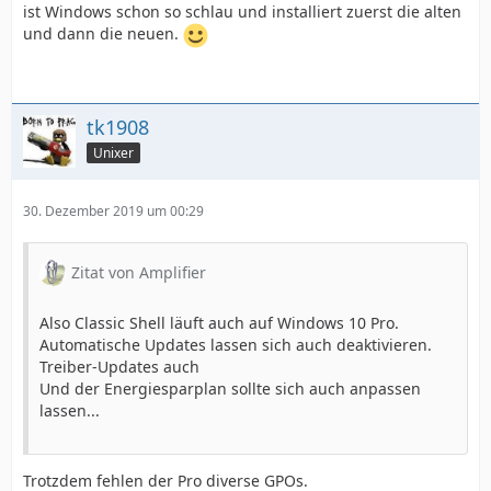
ist Windows schon so schlau und installiert zuerst die alten
und dann die neuen.
tk1908
Unixer
30. Dezember 2019 um 00:29
Zitat von Amplifier
Also Classic Shell läuft auch auf Windows 10 Pro.
Automatische Updates lassen sich auch deaktivieren.
Treiber-Updates auch
Und der Energiesparplan sollte sich auch anpassen
lassen...
Trotzdem fehlen der Pro diverse GPOs.