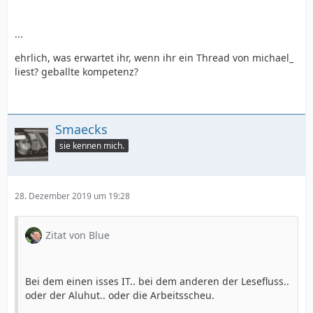
...
ehrlich, was erwartet ihr, wenn ihr ein Thread von michael_
liest? geballte kompetenz?
Smaecks
sie kennen mich.
28. Dezember 2019 um 19:28
Zitat von Blue
Bei dem einen isses IT.. bei dem anderen der Lesefluss..
oder der Aluhut.. oder die Arbeitsscheu.