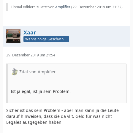
Einmal editiert, zuletzt von
Amplifier
(
29. Dezember 2019 um 21:32
)
Xaar
Wahnsinnige Geschwindigkeit - und los!
29. Dezember 2019 um 21:54
Zitat von Amplifier
Ist ja egal, ist ja sein Problem.
Sicher ist das sein Problem - aber man kann ja die Leute
darauf hinweisen, dass sie da vllt. Geld für was nicht
Legales ausgegeben haben.