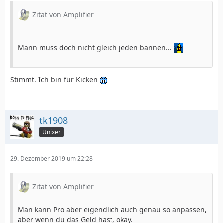
Zitat von Amplifier
Mann muss doch nicht gleich jeden bannen...
Stimmt. Ich bin für Kicken
tk1908
Unixer
29. Dezember 2019 um 22:28
Zitat von Amplifier
Man kann Pro aber eigendlich auch genau so anpassen,
aber wenn du das Geld hast, okay.