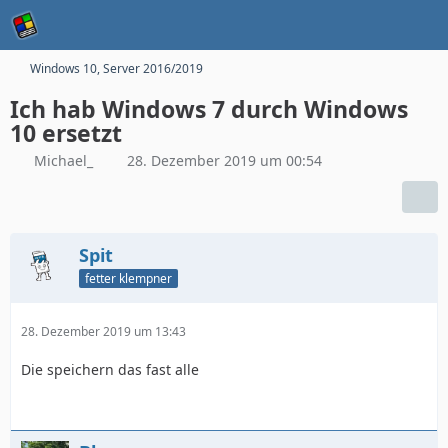
Windows 10, Server 2016/2019
Ich hab Windows 7 durch Windows
10 ersetzt
Michael_
28. Dezember 2019 um 00:54
Spit
fetter klempner
28. Dezember 2019 um 13:43
Die speichern das fast alle