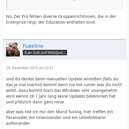
Nö. Der Pro fehlen diverse Gruppenrichtlinien, die in der
Enterprise resp. der Education enthalten sind.
Fuexline
Euer Gott und Mittelpunkt
29. Dezember 2019 um 22:31
und du denkst beim manuellen Update anstoßen (falls du
das je mal machst) kommt dann nix mit runter was du nicht
willst. dazu kommt noch das WIndows sehr unangenehm
wird wenns zb 1 Jahr lang keine Updates bekommen hat
und plötzlich dann ganz neue
aber was red ich mir den Mund fusslig, hier treffen ein
Paranoider, ein Unwissender und ein Unbelehbarer
aufeinander