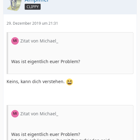
CLIPPY
29. Dezember 2019 um 21:31
Zitat von Michael_
Was ist eigentlich euer Problem?
Keins, kann dich verstehen.
Zitat von Michael_
Was ist eigentlich euer Problem?