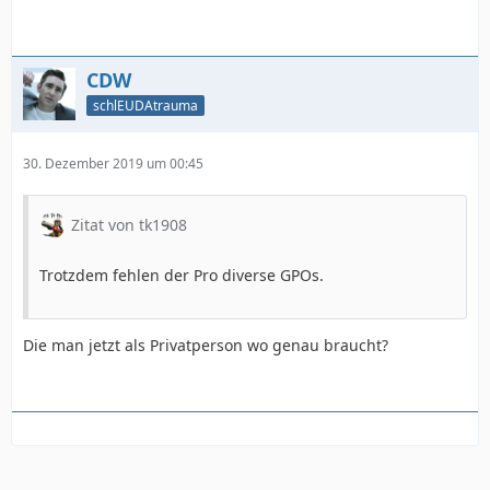
CDW
schlEUDAtrauma
30. Dezember 2019 um 00:45
Zitat von tk1908
Trotzdem fehlen der Pro diverse GPOs.
Die man jetzt als Privatperson wo genau braucht?