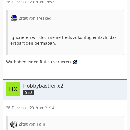
28. Dezember 2019 um 19:52
Zitat von freaked
ignorieren wir doch seine freds zukünftig einfach. das
erspart den permaban.
Wir haben einen Ruf zu verlieren.
Hobbybastler x2
Gast
28. Dezember 2019 um 21:14
Zitat von Pain