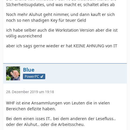
SIcherheitsupdates, und was macht er, schaltet alles ab
Noch mehr Aluhut geht nimmer, und dann kauft er sich
noch so nen shadigen Key für teuer Geld
ich habe selber auch die Workstation Version aber die ist
völlig ausreichend
aber ich sags gerne wieder er hat KEINE AHNUNG von IT
Blue
PowerPC 🍆
28. Dezember 2019 um 19:18
WHF ist eine Ansammlungen von Leuten die in vielen
Bereichen defizite haben.
Bei dem einen isses IT.. bei dem anderen der Lesefluss..
oder der Aluhut.. oder die Arbeitsscheu.