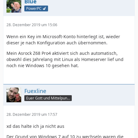
Blue
PowerPC 🍆
28. Dezember 2019 um 15:06
Wenn ein Key im Microsoft-Konto hinterlegt ist, wieder
dieser je nach Konfiguration auch übernommen.
Mein Asrock Z68 Pro4 aktiviert sich auch automatisch,
obwohl dies Jahrelang mit Linux als Homeserver lief und
noch nie Windows 10 gesehen hat.
Fuexline
Euer Gott und Mittelpunkt
28. Dezember 2019 um 17:57
xd das halte ich ja nicht aus
Der Grund von Windows 7 auf 10 zu wechseln waren die