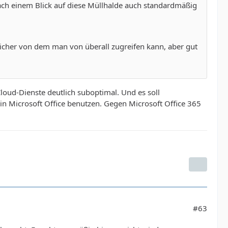
nach einem Blick auf diese Müllhalde auch standardmäßig
peicher von dem man von überall zugreifen kann, aber gut
oud-Dienste deutlich suboptimal. Und es soll
in Microsoft Office benutzen. Gegen Microsoft Office 365
#63