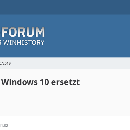
6/2019
 Windows 10 ersetzt
11:02