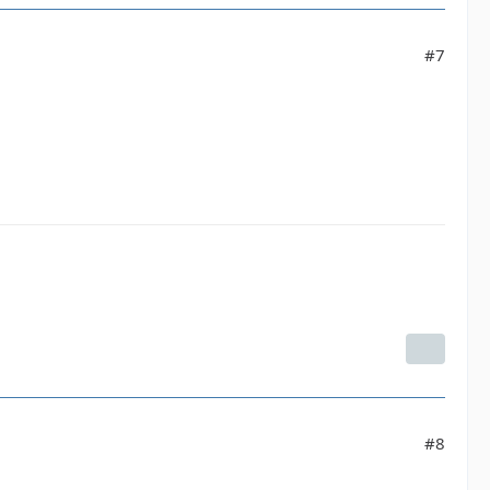
#7
#8