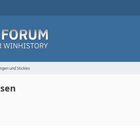
ngen und Stickies
ssen