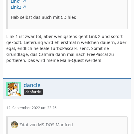
Link1
Link2
Hab selbst das Buch mit CD hier.
Link 1 ist zwar tot, aber wenigstens geht Link 2 und sofort
gekooft. Lieferung wird eh erstmal n weilchen dauern, aber
egal, endlich ne leale TurboPascal-Lizenz. Somit ne
Grundlage, das Calmira dann mal nach FreePascal zu
portieren. Das wird meine Main-Quest werden!
dancle
danfur.de
12. September 2022 um 23:26
Zitat von MS-DOS Manfred