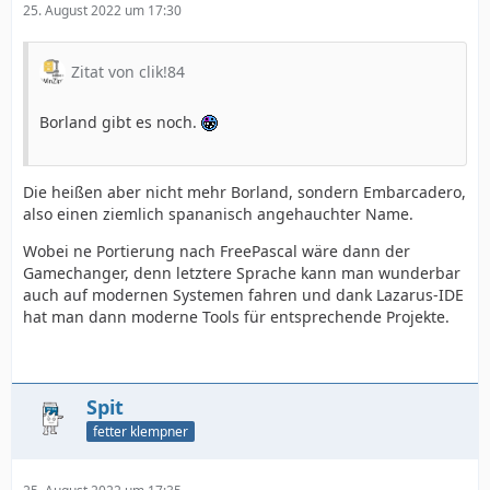
25. August 2022 um 17:30
Zitat von clik!84
Borland gibt es noch.
Die heißen aber nicht mehr Borland, sondern Embarcadero,
also einen ziemlich spananisch angehauchter Name.
Wobei ne Portierung nach FreePascal wäre dann der
Gamechanger, denn letztere Sprache kann man wunderbar
auch auf modernen Systemen fahren und dank Lazarus-IDE
hat man dann moderne Tools für entsprechende Projekte.
Spit
fetter klempner