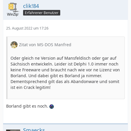
clik!84
Erfahrener Benutzer
25. August 2022 um 17:26
Zitat von MS-DOS Manfred
Oder gleich ne Version auf Mansfeldisch oder gar auf
Sächsisch entwickeln. Leider ist Delphi 1.0 immer noch
keine Freeware und braucht nach wie vor ne Lizenz von
Borland. Und dabei gibt es Borland ja nimmer.
Dementsprechend gilt das als Abandonware und somit
ist ein Crack legitim!
Borland gibt es noch.
Smaecks