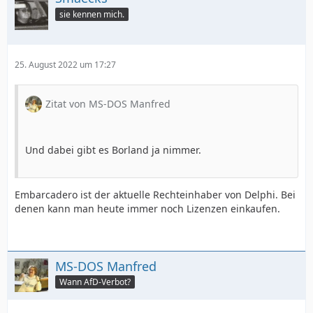
sie kennen mich.
25. August 2022 um 17:27
Zitat von MS-DOS Manfred
Und dabei gibt es Borland ja nimmer.
Embarcadero ist der aktuelle Rechteinhaber von Delphi. Bei
denen kann man heute immer noch Lizenzen einkaufen.
MS-DOS Manfred
Wann AfD-Verbot?