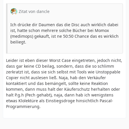
Zitat von dancle
Ich drücke dir Daumen das die Disc auch wirklich dabei
ist, hatte schon mehrere solche Bücher bei Momox
(medimops) gekauft, ist ne 50:50 Chance das es wirklich
beiliegt.
Leider ist eben dieser Worst Case eingetreten, jedoch nicht,
dass gar keine CD beilag, sondern, dass die so schlimm
zerkratzt ist, dass sie sich selbst mit Tools wie Unstoppable
Copier nicht auslesen ließ. Naja, hab den Verkäufer
kontaktiert und das bemängelt, sollte keine Reaktion
kommen, dann muss halt der Käuferschutz herhalten oder
halt P.g.h (Pech gehabt), naja, dann hab ich wenigstens
etwas Klolektüre als Einstiegsdroge hinsichtlich Pascal-
Programmierung.