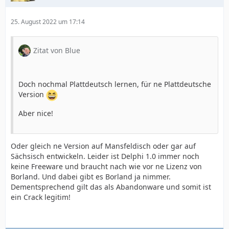
25. August 2022 um 17:14
Zitat von Blue
Doch nochmal Plattdeutsch lernen, für ne Plattdeutsche
Version
Aber nice!
Oder gleich ne Version auf Mansfeldisch oder gar auf
Sächsisch entwickeln. Leider ist Delphi 1.0 immer noch
keine Freeware und braucht nach wie vor ne Lizenz von
Borland. Und dabei gibt es Borland ja nimmer.
Dementsprechend gilt das als Abandonware und somit ist
ein Crack legitim!