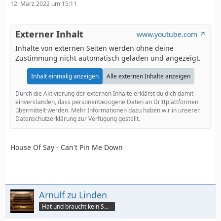
12. März 2022 um 15:11
Externer Inhalt
www.youtube.com
Inhalte von externen Seiten werden ohne deine
Zustimmung nicht automatisch geladen und angezeigt.
Inhalt einmalig anzeigen
Alle externen Inhalte anzeigen
Durch die Aktivierung der externen Inhalte erklärst du dich damit
einverstanden, dass personenbezogene Daten an Drittplattformen
übermittelt werden. Mehr Informationen dazu haben wir in unserer
Datenschutzerklärung zur Verfügung gestellt.
House Of Say - Can't Pin Me Down
Arnulf zu Linden
Hat und braucht kein Smartphone!