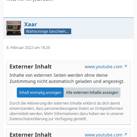
Xaar
Wahnsinnige Geschwindigkeit - und los!
6. Februar 2022 um 18:20
Externer Inhalt
www.youtube.com
Inhalte von externen Seiten werden ohne deine
Zustimmung nicht automatisch geladen und angezeigt.
Inhalt einmalig anzeigen
Alle externen Inhalte anzeigen
Durch die Aktivierung der externen Inhalte erklärst du dich damit
einverstanden, dass personenbezogene Daten an Drittplattformen
übermittelt werden. Mehr Informationen dazu haben wir in unserer
Datenschutzerklärung zur Verfügung gestellt.
Externer Inhalt
www.youtube.com