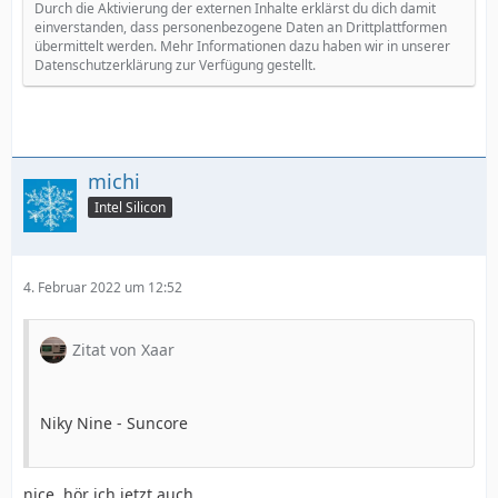
Durch die Aktivierung der externen Inhalte erklärst du dich damit
einverstanden, dass personenbezogene Daten an Drittplattformen
übermittelt werden. Mehr Informationen dazu haben wir in unserer
Datenschutzerklärung zur Verfügung gestellt.
michi
Intel Silicon
4. Februar 2022 um 12:52
Zitat von Xaar
Niky Nine - Suncore
nice, hör ich jetzt auch