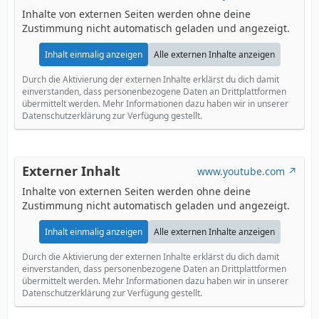
Inhalte von externen Seiten werden ohne deine
Zustimmung nicht automatisch geladen und angezeigt.
Inhalt einmalig anzeigen
Alle externen Inhalte anzeigen
Durch die Aktivierung der externen Inhalte erklärst du dich damit
einverstanden, dass personenbezogene Daten an Drittplattformen
übermittelt werden. Mehr Informationen dazu haben wir in unserer
Datenschutzerklärung zur Verfügung gestellt.
Externer Inhalt
www.youtube.com
Inhalte von externen Seiten werden ohne deine
Zustimmung nicht automatisch geladen und angezeigt.
Inhalt einmalig anzeigen
Alle externen Inhalte anzeigen
Durch die Aktivierung der externen Inhalte erklärst du dich damit
einverstanden, dass personenbezogene Daten an Drittplattformen
übermittelt werden. Mehr Informationen dazu haben wir in unserer
Datenschutzerklärung zur Verfügung gestellt.