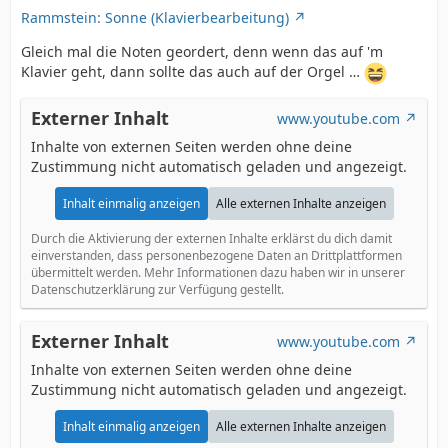
Rammstein: Sonne (Klavierbearbeitung)
Gleich mal die Noten geordert, denn wenn das auf 'm
Klavier geht, dann sollte das auch auf der Orgel …
Externer Inhalt
www.youtube.com
Inhalte von externen Seiten werden ohne deine
Zustimmung nicht automatisch geladen und angezeigt.
Inhalt einmalig anzeigen
Alle externen Inhalte anzeigen
Durch die Aktivierung der externen Inhalte erklärst du dich damit
einverstanden, dass personenbezogene Daten an Drittplattformen
übermittelt werden. Mehr Informationen dazu haben wir in unserer
Datenschutzerklärung zur Verfügung gestellt.
Externer Inhalt
www.youtube.com
Inhalte von externen Seiten werden ohne deine
Zustimmung nicht automatisch geladen und angezeigt.
Inhalt einmalig anzeigen
Alle externen Inhalte anzeigen