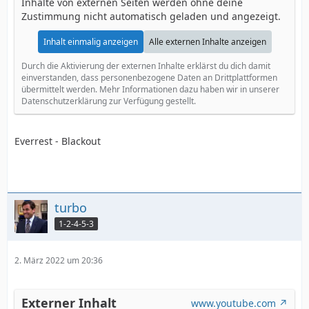
Inhalte von externen Seiten werden ohne deine
Zustimmung nicht automatisch geladen und angezeigt.
Inhalt einmalig anzeigen
Alle externen Inhalte anzeigen
Durch die Aktivierung der externen Inhalte erklärst du dich damit
einverstanden, dass personenbezogene Daten an Drittplattformen
übermittelt werden. Mehr Informationen dazu haben wir in unserer
Datenschutzerklärung zur Verfügung gestellt.
Everrest - Blackout
turbo
1-2-4-5-3
2. März 2022 um 20:36
Externer Inhalt
www.youtube.com