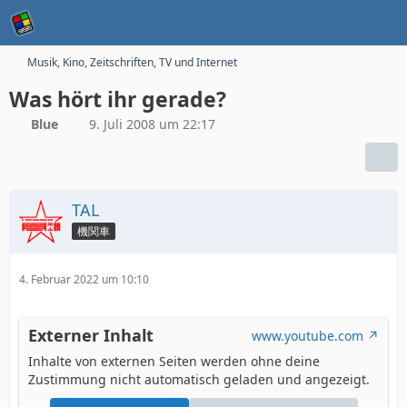
Musik, Kino, Zeitschriften, TV und Internet
Was hört ihr gerade?
Blue
9. Juli 2008 um 22:17
TAL
機関車
4. Februar 2022 um 10:10
Externer Inhalt
www.youtube.com
Inhalte von externen Seiten werden ohne deine
Zustimmung nicht automatisch geladen und angezeigt.