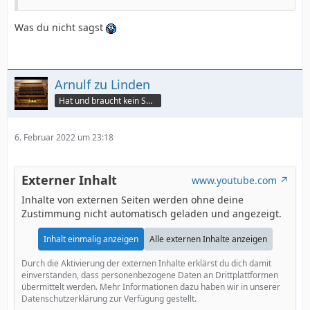
Was du nicht sagst
Arnulf zu Linden
Hat und braucht kein Smartphone!
6. Februar 2022 um 23:18
Externer Inhalt
www.youtube.com
Inhalte von externen Seiten werden ohne deine
Zustimmung nicht automatisch geladen und angezeigt.
Inhalt einmalig anzeigen
Alle externen Inhalte anzeigen
Durch die Aktivierung der externen Inhalte erklärst du dich damit
einverstanden, dass personenbezogene Daten an Drittplattformen
übermittelt werden. Mehr Informationen dazu haben wir in unserer
Datenschutzerklärung zur Verfügung gestellt.