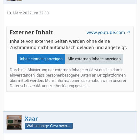
10. März 2022 um 22:30
Externer Inhalt
www.youtube.com
Inhalte von externen Seiten werden ohne deine
Zustimmung nicht automatisch geladen und angezeigt.
Inhalt einmalig anzeigen
Alle externen Inhalte anzeigen
Durch die Aktivierung der externen Inhalte erklärst du dich damit
einverstanden, dass personenbezogene Daten an Drittplattformen
übermittelt werden. Mehr Informationen dazu haben wir in unserer
Datenschutzerklärung zur Verfügung gestellt.
Xaar
Wahnsinnige Geschwindigkeit - und los!