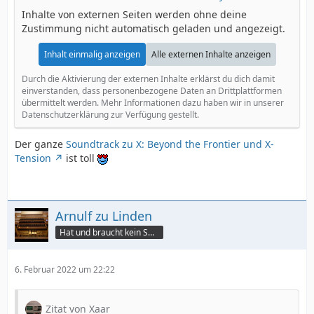
Inhalte von externen Seiten werden ohne deine
Zustimmung nicht automatisch geladen und angezeigt.
Inhalt einmalig anzeigen
Alle externen Inhalte anzeigen
Durch die Aktivierung der externen Inhalte erklärst du dich damit
einverstanden, dass personenbezogene Daten an Drittplattformen
übermittelt werden. Mehr Informationen dazu haben wir in unserer
Datenschutzerklärung zur Verfügung gestellt.
Der ganze
Soundtrack zu X: Beyond the Frontier und X-
Tension
ist toll
Arnulf zu Linden
Hat und braucht kein Smartphone!
6. Februar 2022 um 22:22
Zitat von Xaar