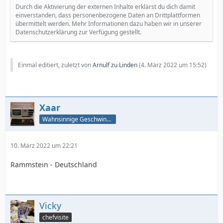
Durch die Aktivierung der externen Inhalte erklärst du dich damit
einverstanden, dass personenbezogene Daten an Drittplattformen
übermittelt werden. Mehr Informationen dazu haben wir in unserer
Datenschutzerklärung zur Verfügung gestellt.
Einmal editiert, zuletzt von
Arnulf zu Linden
(
4. März 2022 um 15:52
)
Xaar
Wahnsinnige Geschwindigkeit - und los!
10. März 2022 um 22:21
Rammstein - Deutschland
Vicky
chefvisite