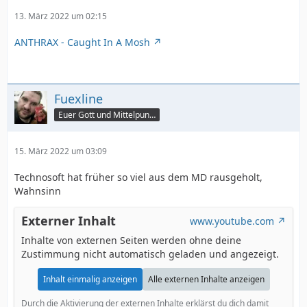
13. März 2022 um 02:15
ANTHRAX - Caught In A Mosh
Fuexline
Euer Gott und Mittelpunkt
15. März 2022 um 03:09
Technosoft hat früher so viel aus dem MD rausgeholt,
Wahnsinn
Externer Inhalt
www.youtube.com
Inhalte von externen Seiten werden ohne deine
Zustimmung nicht automatisch geladen und angezeigt.
Inhalt einmalig anzeigen
Alle externen Inhalte anzeigen
Durch die Aktivierung der externen Inhalte erklärst du dich damit