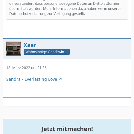
einverstanden, dass personenbezogene Daten an Drittplattformen
übermittelt werden. Mehr Informationen dazu haben wir in unserer
Datenschutzerklärung zur Verfügung gestellt.
Xaar
Wahnsinnige Geschwindigkeit - und los!
18. März 2022 um 21:36
Sandra - Everlasting Love
Jetzt mitmachen!