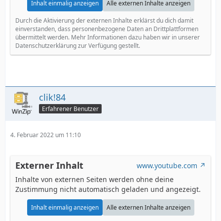
Inhalt einmalig anzeigen
Alle externen Inhalte anzeigen
Durch die Aktivierung der externen Inhalte erklärst du dich damit
einverstanden, dass personenbezogene Daten an Drittplattformen
übermittelt werden. Mehr Informationen dazu haben wir in unserer
Datenschutzerklärung zur Verfügung gestellt.
clik!84
Erfahrener Benutzer
4. Februar 2022 um 11:10
Externer Inhalt
www.youtube.com
Inhalte von externen Seiten werden ohne deine
Zustimmung nicht automatisch geladen und angezeigt.
Inhalt einmalig anzeigen
Alle externen Inhalte anzeigen