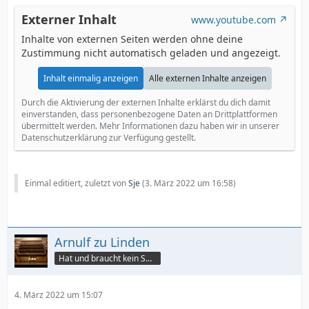
Externer Inhalt
www.youtube.com
Inhalte von externen Seiten werden ohne deine
Zustimmung nicht automatisch geladen und angezeigt.
Inhalt einmalig anzeigen
Alle externen Inhalte anzeigen
Durch die Aktivierung der externen Inhalte erklärst du dich damit
einverstanden, dass personenbezogene Daten an Drittplattformen
übermittelt werden. Mehr Informationen dazu haben wir in unserer
Datenschutzerklärung zur Verfügung gestellt.
Einmal editiert, zuletzt von
Sje
(
3. März 2022 um 16:58
)
Arnulf zu Linden
Hat und braucht kein Smartphone!
4. März 2022 um 15:07