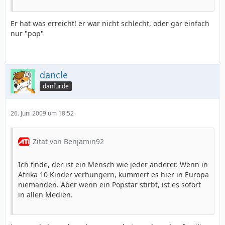
Er hat was erreicht! er war nicht schlecht, oder gar einfach
nur "pop"
dancle
danfur.de
26. Juni 2009 um 18:52
Zitat von Benjamin92
Ich finde, der ist ein Mensch wie jeder anderer. Wenn in
Afrika 10 Kinder verhungern, kümmert es hier in Europa
niemanden. Aber wenn ein Popstar stirbt, ist es sofort
in allen Medien.