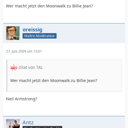
Wer macht jetzt den Moonwalk zu Billie Jean?
oreissig
Maître Modérateur
27. Juni 2009 um 13:01
Zitat von TAL
Wer macht jetzt den Moonwalk zu Billie Jean?
Neil Armstrong?
Antz