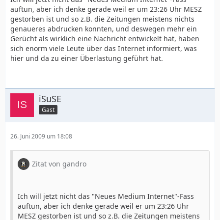
auftun, aber ich denke gerade weil er um 23:26 Uhr MESZ
gestorben ist und so z.B. die Zeitungen meistens nichts
genaueres abdrucken konnten, und deswegen mehr ein
Gerücht als wirklich eine Nachricht entwickelt hat, haben
sich enorm viele Leute über das Internet informiert, was
hier und da zu einer Überlastung geführt hat.
iSuSE
Gast
26. Juni 2009 um 18:08
Zitat von gandro
Ich will jetzt nicht das "Neues Medium Internet"-Fass
auftun, aber ich denke gerade weil er um 23:26 Uhr
MESZ gestorben ist und so z.B. die Zeitungen meistens