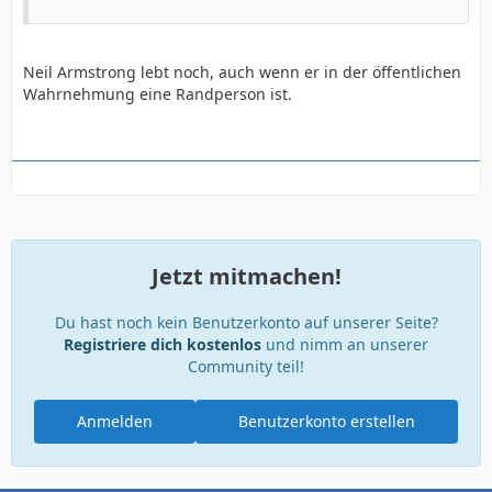
Neil Armstrong lebt noch, auch wenn er in der öffentlichen
Wahrnehmung eine Randperson ist.
Jetzt mitmachen!
Du hast noch kein Benutzerkonto auf unserer Seite?
Registriere dich kostenlos
und nimm an unserer
Community teil!
Anmelden
Benutzerkonto erstellen