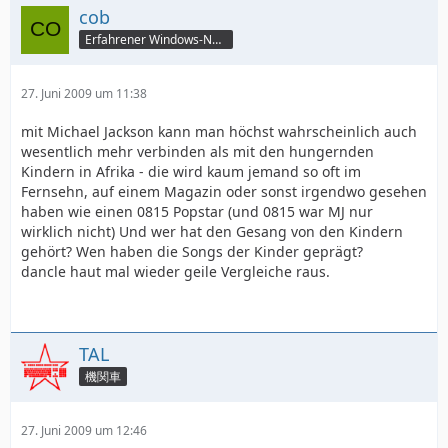
cob
Erfahrener Windows-Nutzer
27. Juni 2009 um 11:38
mit Michael Jackson kann man höchst wahrscheinlich auch
wesentlich mehr verbinden als mit den hungernden
Kindern in Afrika - die wird kaum jemand so oft im
Fernsehn, auf einem Magazin oder sonst irgendwo gesehen
haben wie einen 0815 Popstar (und 0815 war MJ nur
wirklich nicht) Und wer hat den Gesang von den Kindern
gehört? Wen haben die Songs der Kinder geprägt?
dancle haut mal wieder geile Vergleiche raus.
TAL
機関車
27. Juni 2009 um 12:46