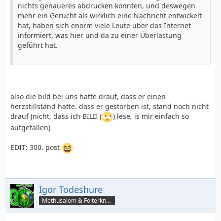
nichts genaueres abdrucken konnten, und deswegen
mehr ein Gerücht als wirklich eine Nachricht entwickelt
hat, haben sich enorm viele Leute über das Internet
informiert, was hier und da zu einer Überlastung
geführt hat.
also die bild bei uns hatte drauf, dass er einen
herzstillstand hatte. dass er gestorben ist, stand noch nicht
drauf (nicht, dass ich BILD (
) lese, is mir einfach so
aufgefallen)
EDIT: 300. post
Igor Todeshure
Methusalem & Folterknecht