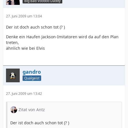
Big Bad Voodoo Daddy
27. Juni 2009 um 13:04
Der ist doch auch schon tot (? )
Denke ein Haufen Jackson-Imitatoren wird da auf den Plan
treten,
ähnlich wie bei Elvis
gandro
Quälgeist
27. Juni 2009 um 13:42
Zitat von Antz
Der ist doch auch schon tot (? )