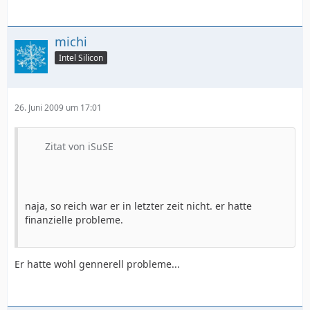
michi
Intel Silicon
26. Juni 2009 um 17:01
Zitat von iSuSE
naja, so reich war er in letzter zeit nicht. er hatte
finanzielle probleme.
Er hatte wohl gennerell probleme...