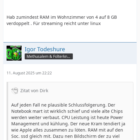
Hab zumindest RAM im Wohnzimmer von 4 auf 8 GB
verdoppelt . Für streaming reicht unter linux
Igor Todeshure
Methusalem & Folterknecht
11. August 2025 um 22:22
Zitat von Dirk
Auf jeden Fall ne plausible Schlussfolgerung. Der
Notebook mart ist wirklich schief und viele alte Chips
werden weiter verbaut. CPU Leistung ist heute Power
Management und kühlung. Der neue Kram tendiert ja
wie Apple alles zusammen zu löten. RAM mit auf den
Soc. ssd gleich mit. Dazu nen Bildschirm der zu viel