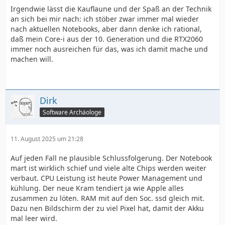
Irgendwie lässt die Kauflaune und der Spaß an der Technik
an sich bei mir nach: ich stöber zwar immer mal wieder
nach aktuellen Notebooks, aber dann denke ich rational,
daß mein Core-i aus der 10. Generation und die RTX2060
immer noch ausreichen für das, was ich damit mache und
machen will.
Dirk
Software Archäologe
11. August 2025 um 21:28
Auf jeden Fall ne plausible Schlussfolgerung. Der Notebook
mart ist wirklich schief und viele alte Chips werden weiter
verbaut. CPU Leistung ist heute Power Management und
kühlung. Der neue Kram tendiert ja wie Apple alles
zusammen zu löten. RAM mit auf den Soc. ssd gleich mit.
Dazu nen Bildschirm der zu viel Pixel hat, damit der Akku
mal leer wird.