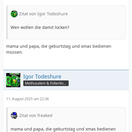
Zitat von Igor Todeshure
Wen wollen die damit locken?
mama und papa, die geburtstag und xmas bedienen
müssen.
Igor Todeshure
Methusalem & Folterknecht
11. August 2025 um 22:36
Zitat von freaked
mama und papa, die geburtstag und xmas bedienen