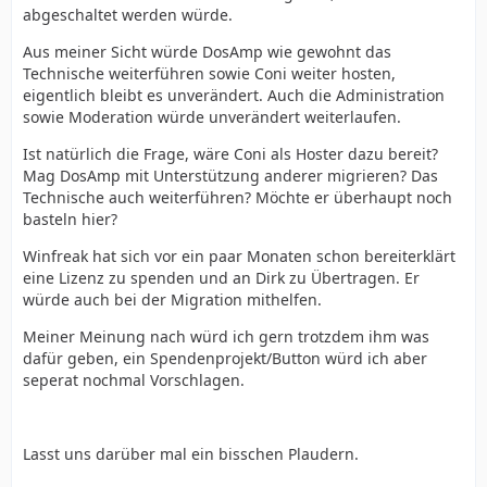
abgeschaltet werden würde.
Aus meiner Sicht würde DosAmp wie gewohnt das
Technische weiterführen sowie Coni weiter hosten,
eigentlich bleibt es unverändert. Auch die Administration
sowie Moderation würde unverändert weiterlaufen.
Ist natürlich die Frage, wäre Coni als Hoster dazu bereit?
Mag DosAmp mit Unterstützung anderer migrieren? Das
Technische auch weiterführen? Möchte er überhaupt noch
basteln hier?
Winfreak hat sich vor ein paar Monaten schon bereiterklärt
eine Lizenz zu spenden und an Dirk zu Übertragen. Er
würde auch bei der Migration mithelfen.
Meiner Meinung nach würd ich gern trotzdem ihm was
dafür geben, ein Spendenprojekt/Button würd ich aber
seperat nochmal Vorschlagen.
Lasst uns darüber mal ein bisschen Plaudern.