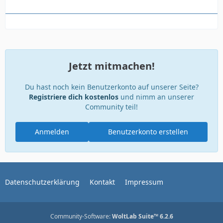
Jetzt mitmachen!
Du hast noch kein Benutzerkonto auf unserer Seite?
Registriere dich kostenlos
und nimm an unserer
Community teil!
Anmelden
Benutzerkonto erstellen
Datenschutzerklärung
Kontakt
Impressum
Community-Software:
WoltLab Suite™ 6.2.6