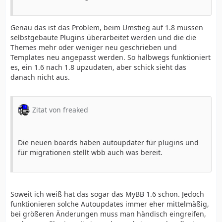
Genau das ist das Problem, beim Umstieg auf 1.8 müssen
selbstgebaute Plugins überarbeitet werden und die die
Themes mehr oder weniger neu geschrieben und
Templates neu angepasst werden. So halbwegs funktioniert
es, ein 1.6 nach 1.8 upzudaten, aber schick sieht das
danach nicht aus.
Zitat von freaked
Die neuen boards haben autoupdater für plugins und
für migrationen stellt wbb auch was bereit.
Soweit ich weiß hat das sogar das MyBB 1.6 schon. Jedoch
funktionieren solche Autoupdates immer eher mittelmäßig,
bei größeren Änderungen muss man händisch eingreifen,