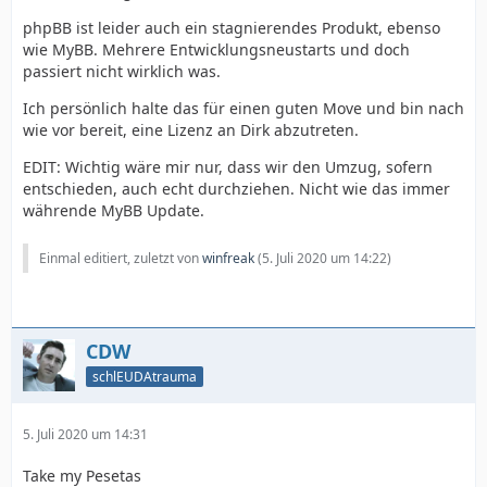
phpBB ist leider auch ein stagnierendes Produkt, ebenso
wie MyBB. Mehrere Entwicklungsneustarts und doch
passiert nicht wirklich was.
Ich persönlich halte das für einen guten Move und bin nach
wie vor bereit, eine Lizenz an Dirk abzutreten.
EDIT: Wichtig wäre mir nur, dass wir den Umzug, sofern
entschieden, auch echt durchziehen. Nicht wie das immer
währende MyBB Update.
Einmal editiert, zuletzt von
winfreak
(
5. Juli 2020 um 14:22
)
CDW
schlEUDAtrauma
5. Juli 2020 um 14:31
Take my Pesetas