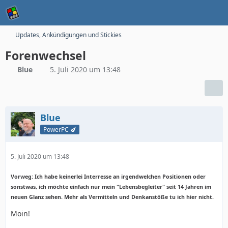
Updates, Ankündigungen und Stickies
Forenwechsel
Blue
5. Juli 2020 um 13:48
Blue
PowerPC 🍆
5. Juli 2020 um 13:48
Vorweg: Ich habe keinerlei Interresse an irgendwelchen Positionen oder
sonstwas, ich möchte einfach nur mein "Lebensbegleiter" seit 14 Jahren im
neuen Glanz sehen. Mehr als Vermitteln und Denkanstöße tu ich hier nicht.
Moin!