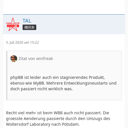
TAL
機関車
5. Juli 2020 um 15:22
Zitat von winfreak
phpBB ist leider auch ein stagnierendes Produkt,
ebenso wie MyBB. Mehrere Entwicklungsneustarts und
doch passiert nicht wirklich was.
Recht viel mehr ist beim WBB auch nicht passiert. Die
groesste Aenderung passierte durch den Umzugs des
Woltersdorf Laboratory nach Potsdam.