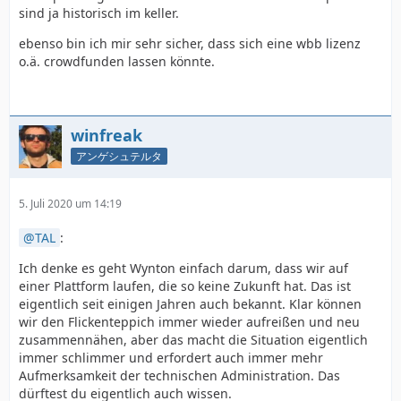
sind ja historisch im keller.
ebenso bin ich mir sehr sicher, dass sich eine wbb lizenz
o.ä. crowdfunden lassen könnte.
winfreak
アンゲシュテルタ
5. Juli 2020 um 14:19
TAL
:
Ich denke es geht Wynton einfach darum, dass wir auf
einer Plattform laufen, die so keine Zukunft hat. Das ist
eigentlich seit einigen Jahren auch bekannt. Klar können
wir den Flickenteppich immer wieder aufreißen und neu
zusammennähen, aber das macht die Situation eigentlich
immer schlimmer und erfordert auch immer mehr
Aufmerksamkeit der technischen Administration. Das
dürftest du eigentlich auch wissen.