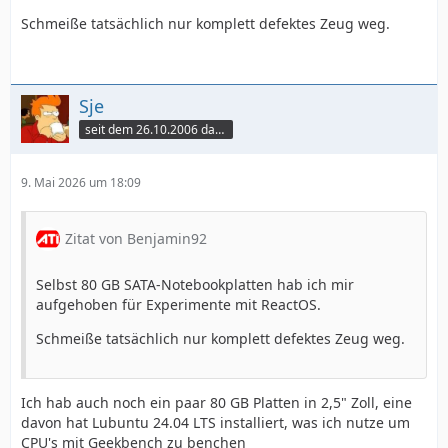
Schmeiße tatsächlich nur komplett defektes Zeug weg.
Sje
seit dem 26.10.2006 dabei
9. Mai 2026 um 18:09
Zitat von Benjamin92
Selbst 80 GB SATA-Notebookplatten hab ich mir
aufgehoben für Experimente mit ReactOS.
Schmeiße tatsächlich nur komplett defektes Zeug weg.
Ich hab auch noch ein paar 80 GB Platten in 2,5" Zoll, eine
davon hat Lubuntu 24.04 LTS installiert, was ich nutze um
CPU's mit Geekbench zu benchen