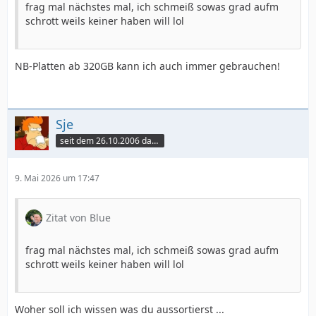
frag mal nächstes mal, ich schmeiß sowas grad aufm
schrott weils keiner haben will lol
NB-Platten ab 320GB kann ich auch immer gebrauchen!
Sje
seit dem 26.10.2006 dabei
9. Mai 2026 um 17:47
Zitat von Blue
frag mal nächstes mal, ich schmeiß sowas grad aufm
schrott weils keiner haben will lol
Woher soll ich wissen was du aussortierst ...