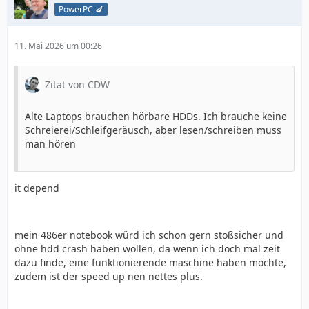
PowerPC 🍆
11. Mai 2026 um 00:26
Zitat von CDW
Alte Laptops brauchen hörbare HDDs. Ich brauche keine
Schreierei/Schleifgeräusch, aber lesen/schreiben muss
man hören
it depend
mein 486er notebook würd ich schon gern stoßsicher und
ohne hdd crash haben wollen, da wenn ich doch mal zeit
dazu finde, eine funktionierende maschine haben möchte,
zudem ist der speed up nen nettes plus.