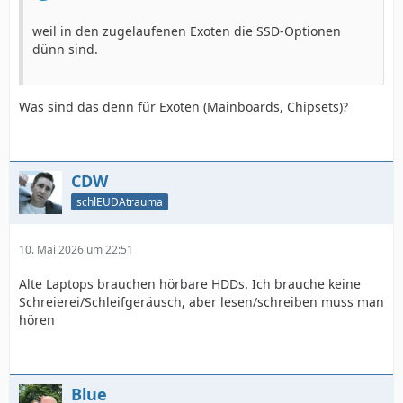
weil in den zugelaufenen Exoten die SSD-Optionen
dünn sind.
Was sind das denn für Exoten (Mainboards, Chipsets)?
CDW
schlEUDAtrauma
10. Mai 2026 um 22:51
Alte Laptops brauchen hörbare HDDs. Ich brauche keine
Schreierei/Schleifgeräusch, aber lesen/schreiben muss man
hören
Blue