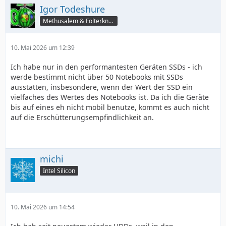
Igor Todeshure
Methusalem & Folterknecht
10. Mai 2026 um 12:39
Ich habe nur in den performantesten Geräten SSDs - ich
werde bestimmt nicht über 50 Notebooks mit SSDs
ausstatten, insbesondere, wenn der Wert der SSD ein
vielfaches des Wertes des Notebooks ist. Da ich die Geräte
bis auf eines eh nicht mobil benutze, kommt es auch nicht
auf die Erschütterungsempfindlichkeit an.
michi
Intel Silicon
10. Mai 2026 um 14:54