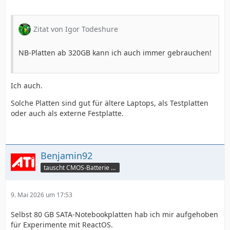
Zitat von Igor Todeshure
NB-Platten ab 320GB kann ich auch immer gebrauchen!
Ich auch.
Solche Platten sind gut für ältere Laptops, als Testplatten
oder auch als externe Festplatte.
Benjamin92
tauscht CMOS-Batterie per TeamViewer
9. Mai 2026 um 17:53
Selbst 80 GB SATA-Notebookplatten hab ich mir aufgehoben
für Experimente mit ReactOS.