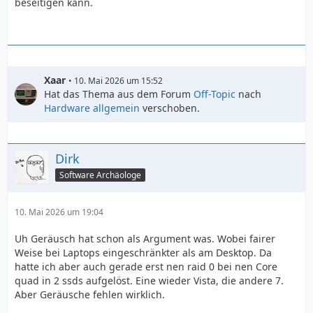
beseitigen kann.
Xaar
10. Mai 2026 um 15:52
Hat das Thema aus dem Forum
Off-Topic
nach
Hardware allgemein
verschoben.
Dirk
Software Archäologe
10. Mai 2026 um 19:04
Uh Geräusch hat schon als Argument was. Wobei fairer
Weise bei Laptops eingeschränkter als am Desktop. Da
hatte ich aber auch gerade erst nen raid 0 bei nen Core
quad in 2 ssds aufgelöst. Eine wieder Vista, die andere 7.
Aber Geräusche fehlen wirklich.